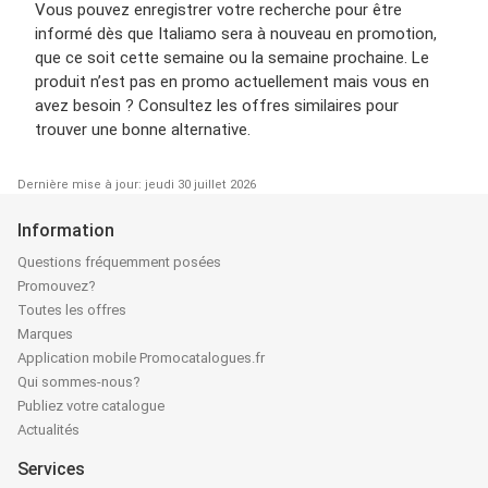
Vous pouvez enregistrer votre recherche pour être
informé dès que Italiamo sera à nouveau en promotion,
que ce soit cette semaine ou la semaine prochaine. Le
produit n’est pas en promo actuellement mais vous en
avez besoin ? Consultez les offres similaires pour
trouver une bonne alternative.
Dernière mise à jour: jeudi 30 juillet 2026
Information
Questions fréquemment posées
Promouvez?
Toutes les offres
Marques
Application mobile Promocatalogues.fr
Qui sommes-nous?
Publiez votre catalogue
Actualités
Services