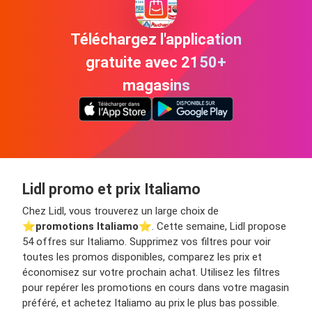
Téléchargez l'application
gratuite avec 2150+
magasins
Lidl promo et prix Italiamo
Chez Lidl, vous trouverez un large choix de
⭐️
promotions Italiamo
⭐️. Cette semaine, Lidl propose
54 offres sur Italiamo. Supprimez vos filtres pour voir
toutes les promos disponibles, comparez les prix et
économisez sur votre prochain achat. Utilisez les filtres
pour repérer les promotions en cours dans votre magasin
préféré, et achetez Italiamo au prix le plus bas possible.