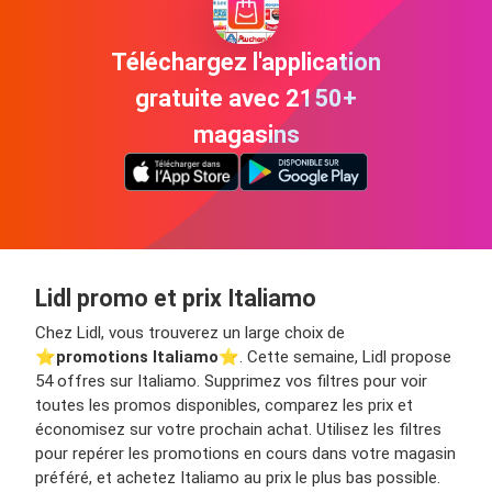
Téléchargez l'application
gratuite avec 2150+
magasins
Lidl promo et prix Italiamo
Chez Lidl, vous trouverez un large choix de
⭐️
promotions Italiamo
⭐️. Cette semaine, Lidl propose
54 offres sur Italiamo. Supprimez vos filtres pour voir
toutes les promos disponibles, comparez les prix et
économisez sur votre prochain achat. Utilisez les filtres
pour repérer les promotions en cours dans votre magasin
préféré, et achetez Italiamo au prix le plus bas possible.