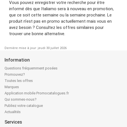
Vous pouvez enregistrer votre recherche pour être
informé dès que Italiamo sera à nouveau en promotion,
que ce soit cette semaine ou la semaine prochaine. Le
produit n’est pas en promo actuellement mais vous en
avez besoin ? Consultez les offres similaires pour
trouver une bonne alternative.
Dernière mise à jour: jeudi 30 juillet 2026
Information
Questions fréquemment posées
Promouvez?
Toutes les offres
Marques
Application mobile Promocatalogues.fr
Qui sommes-nous?
Publiez votre catalogue
Actualités
Services