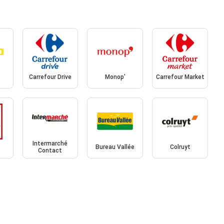
Carrefour Drive
Monop'
Carrefour Market
Intermarché
Bureau Vallée
Colruyt
Contact