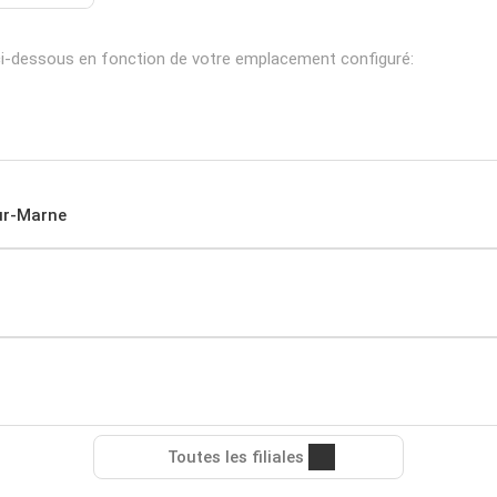
i-dessous en fonction de votre emplacement configuré:
ur-Marne
Toutes les filiales