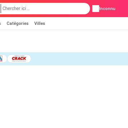
Inconnu
s
Catégories
Villes