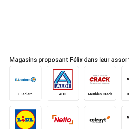
Magasins proposant Félix dans leur assor
E.Leclerc
ALDI
Meubles Crack