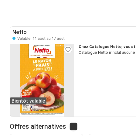
Netto
Valable: 11 août au 17 août
Chez Catalogue Netto, vous t
Catalogue Netto n’inclut aucune 
Bientôt valable
Offres alternatives