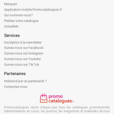
Marques
Application mobile Promocatalogues.fr
Qui sommes-nous?
Publiez votre catalogue
Actualités
Services
Inscription à la newsletter
Suivez-nous sur Facebook
Suivez-nous sur Instagram
Suivez-nous sur Youtube
Suivez-nous sur TikTok
Partenaires
Intéressé par un partenariat ?
Contactez-nous
Promocatalogues réunit chaque jour tous les catalogues promotionnels
hebdomadaires en cours, les promos, les magazines et lookbooks de tous