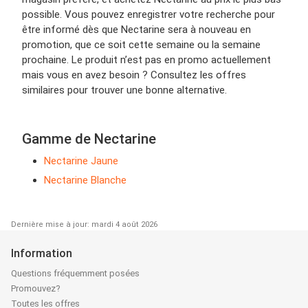
possible. Vous pouvez enregistrer votre recherche pour
être informé dès que Nectarine sera à nouveau en
promotion, que ce soit cette semaine ou la semaine
prochaine. Le produit n’est pas en promo actuellement
mais vous en avez besoin ? Consultez les offres
similaires pour trouver une bonne alternative.
Gamme de Nectarine
Nectarine Jaune
Nectarine Blanche
Dernière mise à jour: mardi 4 août 2026
Information
Questions fréquemment posées
Promouvez?
Toutes les offres