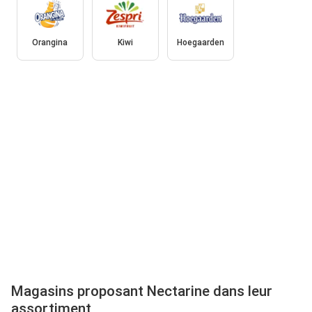
Orangina
Kiwi
Hoegaarden
Magasins proposant Nectarine dans leur
assortiment