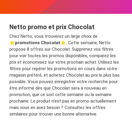
Netto promo et prix Chocolat
Chez Netto, vous trouverez un large choix de
⭐️
promotions Chocolat
⭐️. Cette semaine, Netto
propose 8 offres sur Chocolat. Supprimez vos filtres
pour voir toutes les promos disponibles, comparez les
prix et économisez sur votre prochain achat. Utilisez les
filtres pour repérer les promotions en cours dans votre
magasin préféré, et achetez Chocolat au prix le plus bas
possible. Vous pouvez enregistrer votre recherche pour
être informé dès que Chocolat sera à nouveau en
promotion, que ce soit cette semaine ou la semaine
prochaine. Le produit n’est pas en promo actuellement
mais vous en avez besoin ? Consultez les offres
similaires pour trouver une bonne alternative.