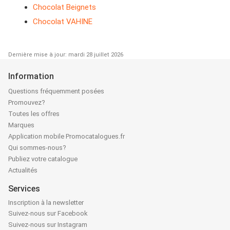
Chocolat Beignets
Chocolat VAHINE
Dernière mise à jour: mardi 28 juillet 2026
Information
Questions fréquemment posées
Promouvez?
Toutes les offres
Marques
Application mobile Promocatalogues.fr
Qui sommes-nous?
Publiez votre catalogue
Actualités
Services
Inscription à la newsletter
Suivez-nous sur Facebook
Suivez-nous sur Instagram