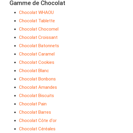
Gamme de Chocolat
Chocolat WHAOU
Chocolat Tablette
Chocolat Chocomel
Chocolat Croissant
Chocolat Batonnets
Chocolat Caramel
Chocolat Cookies
Chocolat Blanc
Chocolat Bonbons
Chocolat Amandes
Chocolat Biscuits
Chocolat Pain
Chocolat Barres
Chocolat Côte d'or
Chocolat Céréales