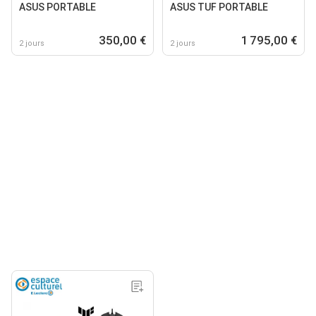
ASUS PORTABLE
ASUS TUF PORTABLE
350,00 €
1 795,00 €
2 jours
2 jours