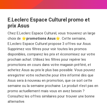
E.Leclerc Espace Culturel promo et
prix Asus
Chez E.Leclerc Espace Culturel, vous trouverez un large
choix de ⭐️
promotions Asus
⭐️. Cette semaine,
E.Leclerc Espace Culturel propose 3 offres sur Asus.
Supprimez vos filtres pour voir toutes les promos
disponibles, comparez les prix et économisez sur votre
prochain achat. Utilisez les filtres pour repérer les
promotions en cours dans votre magasin préféré, et
achetez Asus au prix le plus bas possible. Vous pouvez
enregistrer votre recherche pour être informé dès que
Asus sera à nouveau en promotion, que ce soit cette
semaine ou la semaine prochaine. Le produit n’est pas en
promo actuellement mais vous en avez besoin ?
Consultez les offres similaires pour trouver une bonne
alternative.