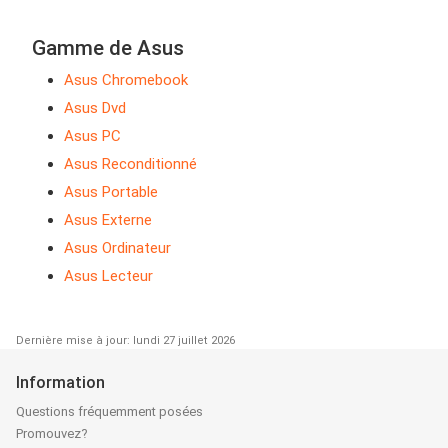
Gamme de Asus
Asus Chromebook
Asus Dvd
Asus PC
Asus Reconditionné
Asus Portable
Asus Externe
Asus Ordinateur
Asus Lecteur
Dernière mise à jour: lundi 27 juillet 2026
Information
Questions fréquemment posées
Promouvez?