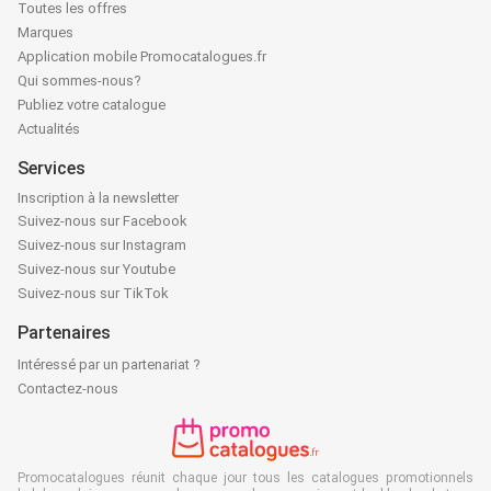
Toutes les offres
Marques
Application mobile Promocatalogues.fr
Qui sommes-nous?
Publiez votre catalogue
Actualités
Services
Inscription à la newsletter
Suivez-nous sur Facebook
Suivez-nous sur Instagram
Suivez-nous sur Youtube
Suivez-nous sur TikTok
Partenaires
Intéressé par un partenariat ?
Contactez-nous
Promocatalogues réunit chaque jour tous les catalogues promotionnels