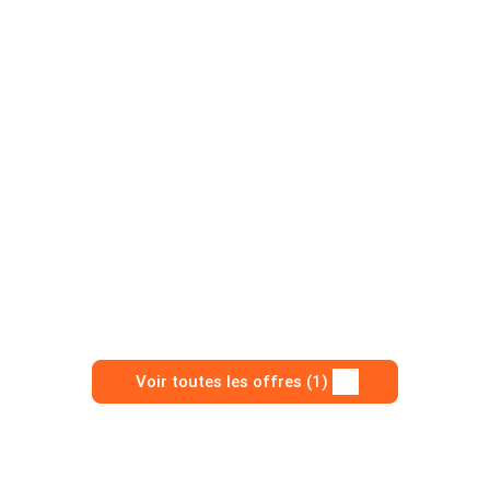
Voir toutes les offres (1)