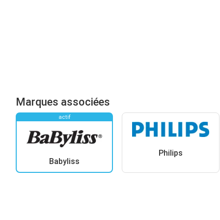
Marques associées
actif
Philips
Babyliss