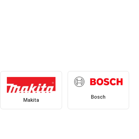
Bosch
Makita