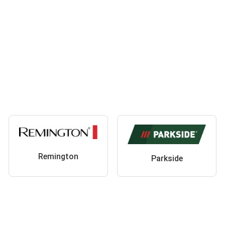
Remington
Parkside