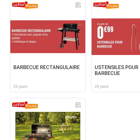
BARBECUE RECTANGULAIRE
USTENSILES POUR
BARBECUE
25 jours
25 jours