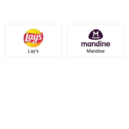
Lay's
Mandine