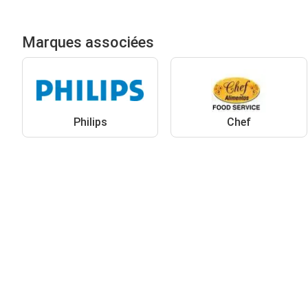
Marques associées
Philips
Chef