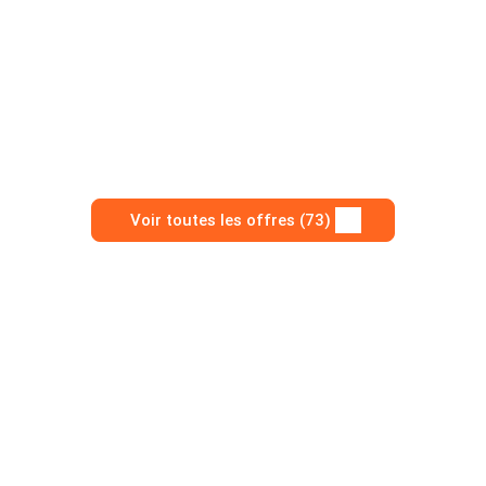
Voir toutes les offres (73)