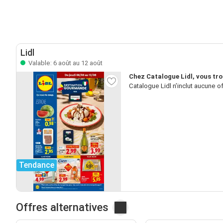
Lidl
Valable: 6 août au 12 août
Chez Catalogue Lidl, vous tr
Catalogue Lidl n’inclut aucune o
Tendance
Offres alternatives