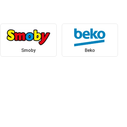
Smoby
Beko