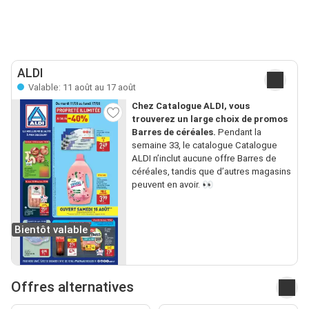
ALDI
Valable: 11 août au 17 août
Chez Catalogue ALDI, vous
trouverez un large choix de promos
Barres de céréales.
Pendant la
semaine 33, le catalogue Catalogue
ALDI n’inclut aucune offre Barres de
céréales, tandis que d’autres magasins
peuvent en avoir. 👀
Bientôt valable
Offres alternatives