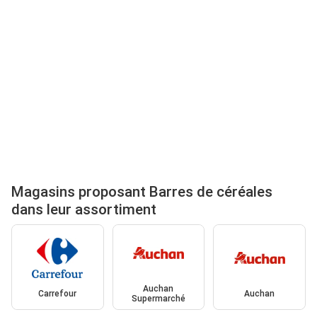
Magasins proposant Barres de céréales
dans leur assortiment
Auchan
Carrefour
Auchan
Supermarché