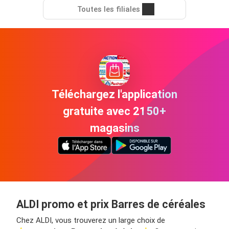
Toutes les filiales
Téléchargez l'application
gratuite avec 2150+
magasins
ALDI promo et prix Barres de céréales
Chez ALDI, vous trouverez un large choix de