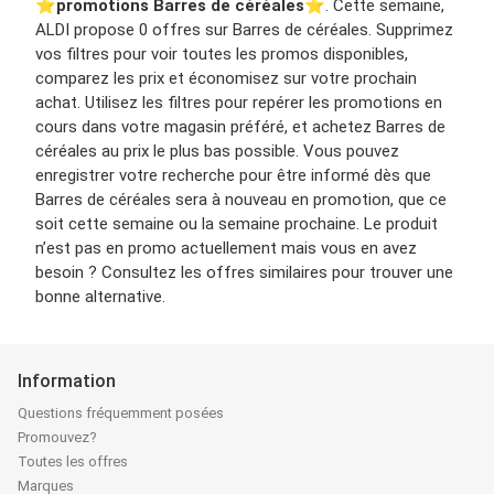
⭐️
promotions Barres de céréales
⭐️. Cette semaine,
ALDI propose 0 offres sur Barres de céréales. Supprimez
vos filtres pour voir toutes les promos disponibles,
comparez les prix et économisez sur votre prochain
achat. Utilisez les filtres pour repérer les promotions en
cours dans votre magasin préféré, et achetez Barres de
céréales au prix le plus bas possible. Vous pouvez
enregistrer votre recherche pour être informé dès que
Barres de céréales sera à nouveau en promotion, que ce
soit cette semaine ou la semaine prochaine. Le produit
n’est pas en promo actuellement mais vous en avez
besoin ? Consultez les offres similaires pour trouver une
bonne alternative.
Information
Questions fréquemment posées
Promouvez?
Toutes les offres
Marques