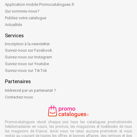
Application mobile Promocatalogues.fr
Qui sommes-nous?
Publiez votre catalogue
Actualités
Services
Inscription à la newsletter
Suivez-nous sur Facebook
Suivez-nous sur Instagram
Suivez-nous sur Youtube
Suivez-nous sur TikTok
Partenaires
Intéressé par un partenariat ?
Contactez-nous
Promocatalogues réunit chaque jour tous les catalogues promotionnels
hebdomadaires en cours, les promos, les magazines et lookbooks de tous
les magasins de France. Ainsi vous ne ratez aucune promotion et vous
restez au courant de toutes les offres et bonnes affaires, des remises et des