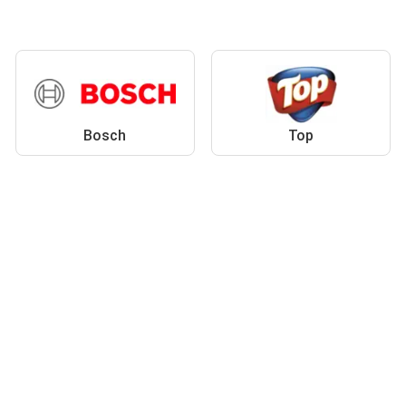
Bosch
Top