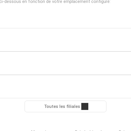
ci-dessous en fonction de votre emplacement configuré:
Toutes les filiales