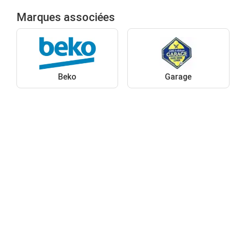
Marques associées
Beko
Garage