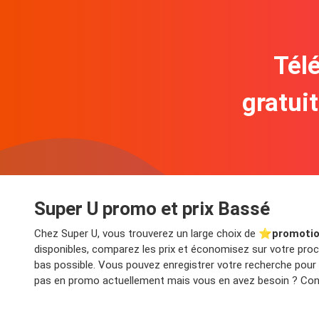
Télé
gratui
Super U promo et prix Bassé
Chez Super U, vous trouverez un large choix de ⭐️
promotio
disponibles, comparez les prix et économisez sur votre proch
bas possible. Vous pouvez enregistrer votre recherche pour
pas en promo actuellement mais vous en avez besoin ? Consu