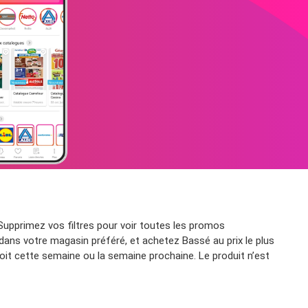
upprimez vos filtres pour voir toutes les promos
 dans votre magasin préféré, et achetez Bassé au prix le plus
it cette semaine ou la semaine prochaine. Le produit n’est