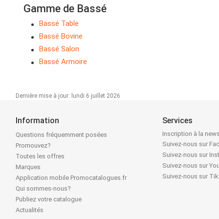
Gamme de Bassé
Bassé Table
Bassé Bovine
Bassé Salon
Bassé Armoire
Dernière mise à jour: lundi 6 juillet 2026
Information
Services
Inscription à la news
Questions fréquemment posées
Suivez-nous sur F
Promouvez?
Suivez-nous sur In
Toutes les offres
Suivez-nous sur Yo
Marques
Suivez-nous sur Ti
Application mobile Promocatalogues.fr
Qui sommes-nous?
Publiez votre catalogue
Actualités