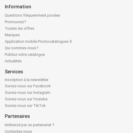
Information
Questions fréquemment posées
Promouvez?
Toutes les offres
Marques
Application mobile Promocatalogues.fr
Qui sommes-nous?
Publiez votre catalogue
Actualités
Services
Inscription à la newsletter
Suivez-nous sur Facebook
Suivez-nous sur Instagram
Suivez-nous sur Youtube
Suivez-nous sur TikTok
Partenaires
Intéressé par un partenariat ?
Contactez-nous