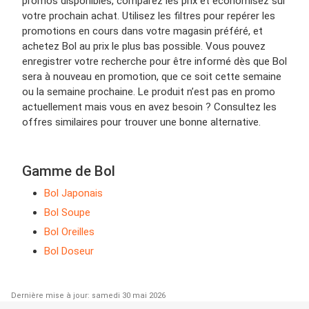
promos disponibles, comparez les prix et économisez sur
votre prochain achat. Utilisez les filtres pour repérer les
promotions en cours dans votre magasin préféré, et
achetez Bol au prix le plus bas possible. Vous pouvez
enregistrer votre recherche pour être informé dès que Bol
sera à nouveau en promotion, que ce soit cette semaine
ou la semaine prochaine. Le produit n’est pas en promo
actuellement mais vous en avez besoin ? Consultez les
offres similaires pour trouver une bonne alternative.
Gamme de Bol
Bol Japonais
Bol Soupe
Bol Oreilles
Bol Doseur
Dernière mise à jour: samedi 30 mai 2026