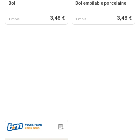
Bol
Bol empilable porcelaine
3,48 €
3,48 €
1 mois
1 mois