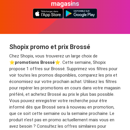
magasins
Shopix promo et prix Brossé
Chez Shopix, vous trouverez un large choix de
⭐️
promotions Brossé
⭐️. Cette semaine, Shopix
propose 1 offres sur Brossé. Supprimez vos filtres pour
voir toutes les promos disponibles, comparez les prix et
économisez sur votre prochain achat. Utilisez les filtres
pour repérer les promotions en cours dans votre magasin
préféré, et achetez Brossé au prix le plus bas possible.
Vous pouvez enregistrer votre recherche pour être
informé dès que Brossé sera à nouveau en promotion,
que ce soit cette semaine ou la semaine prochaine. Le
produit n’est pas en promo actuellement mais vous en
avez besoin ? Consultez les offres similaires pour