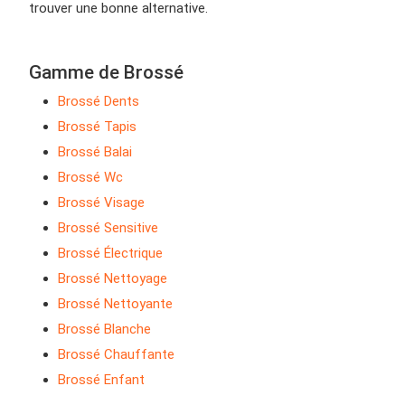
trouver une bonne alternative.
Gamme de Brossé
Brossé Dents
Brossé Tapis
Brossé Balai
Brossé Wc
Brossé Visage
Brossé Sensitive
Brossé Électrique
Brossé Nettoyage
Brossé Nettoyante
Brossé Blanche
Brossé Chauffante
Brossé Enfant