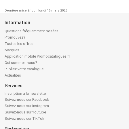
Dernière mise à jour: lundi 16 mars 2026
Information
Questions fréquemment posées
Promouvez?
Toutes les offres
Marques
Application mobile Promocatalogues.fr
Qui sommes-nous?
Publiez votre catalogue
Actualités
Services
Inscription à la newsletter
Suivez-nous sur Facebook
Suivez-nous sur Instagram
Suivez-nous sur Youtube
Suivez-nous sur TikTok
Partenaires