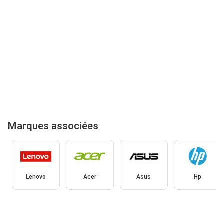
Marques associées
Lenovo
Acer
Asus
Hp