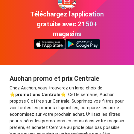
Téléchargez l'application
gratuite avec 2150+
magasins
Auchan promo et prix Centrale
Chez Auchan, vous trouverez un large choix de
⭐️
promotions Centrale
⭐️. Cette semaine, Auchan
propose 0 offres sur Centrale. Supprimez vos filtres pour
voir toutes les promos disponibles, comparez les prix et
économisez sur votre prochain achat. Utilisez les filtres
pour repérer les promotions en cours dans votre magasin
préféré, et achetez Centrale au prix le plus bas possible.