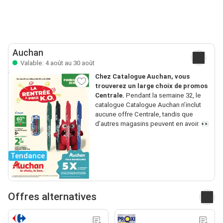
Auchan
Valable: 4 août au 30 août
Chez Catalogue Auchan, vous
trouverez un large choix de promos
Centrale.
Pendant la semaine 32, le
catalogue Catalogue Auchan n’inclut
aucune offre Centrale, tandis que
d’autres magasins peuvent en avoir. 👀
Tendance
Offres alternatives