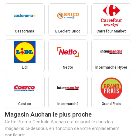
Castorama
E.Leclerc Brico
Carrefour Market
Lidl
Netto
Intermarché Hyper
Costco
Intermarché
Grand Frais
Magasin Auchan le plus proche
Cette Promo Centrale Auchan est disponible dans les
magasins ci-dessous en fonction de votre emplacement
configuré: