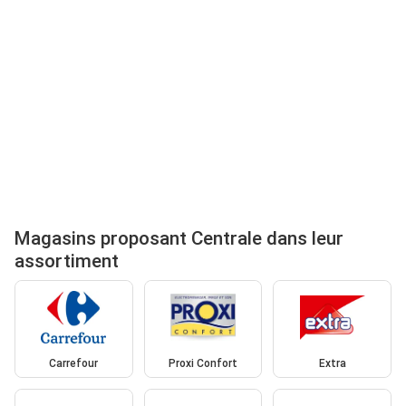
Magasins proposant Centrale dans leur
assortiment
Carrefour
Proxi Confort
Extra