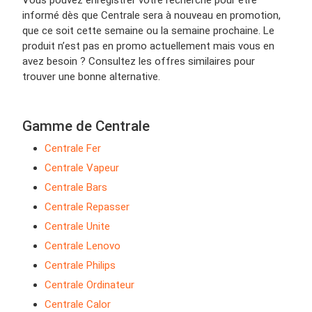
Vous pouvez enregistrer votre recherche pour être
informé dès que Centrale sera à nouveau en promotion,
que ce soit cette semaine ou la semaine prochaine. Le
produit n’est pas en promo actuellement mais vous en
avez besoin ? Consultez les offres similaires pour
trouver une bonne alternative.
Gamme de Centrale
Centrale Fer
Centrale Vapeur
Centrale Bars
Centrale Repasser
Centrale Unite
Centrale Lenovo
Centrale Philips
Centrale Ordinateur
Centrale Calor