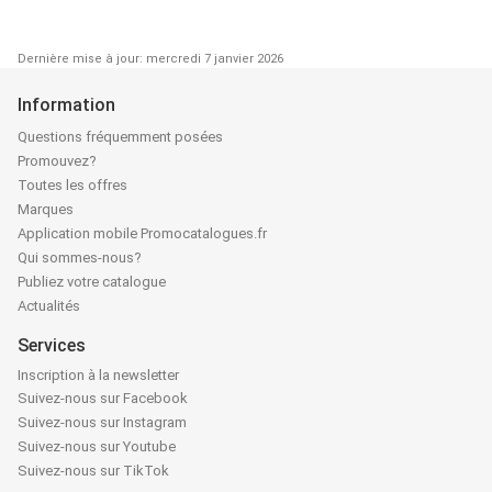
Dernière mise à jour: mercredi 7 janvier 2026
Information
Questions fréquemment posées
Promouvez?
Toutes les offres
Marques
Application mobile Promocatalogues.fr
Qui sommes-nous?
Publiez votre catalogue
Actualités
Services
Inscription à la newsletter
Suivez-nous sur Facebook
Suivez-nous sur Instagram
Suivez-nous sur Youtube
Suivez-nous sur TikTok