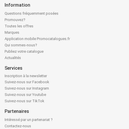
Information
Questions fréquemment posées
Promouvez?
Toutes les offres
Marques
Application mobile Promocatalogues.fr
Qui sommes-nous?
Publiez votre catalogue
Actualités
Services
Inscription à la newsletter
Suivez-nous sur Facebook
Suivez-nous sur Instagram
Suivez-nous sur Youtube
Suivez-nous sur TikTok
Partenaires
Intéressé par un partenariat ?
Contactez-nous