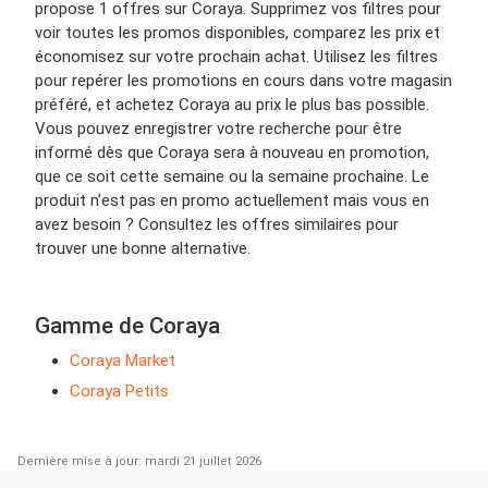
propose 1 offres sur Coraya. Supprimez vos filtres pour
voir toutes les promos disponibles, comparez les prix et
économisez sur votre prochain achat. Utilisez les filtres
pour repérer les promotions en cours dans votre magasin
préféré, et achetez Coraya au prix le plus bas possible.
Vous pouvez enregistrer votre recherche pour être
informé dès que Coraya sera à nouveau en promotion,
que ce soit cette semaine ou la semaine prochaine. Le
produit n’est pas en promo actuellement mais vous en
avez besoin ? Consultez les offres similaires pour
trouver une bonne alternative.
Gamme de Coraya
Coraya Market
Coraya Petits
Dernière mise à jour: mardi 21 juillet 2026