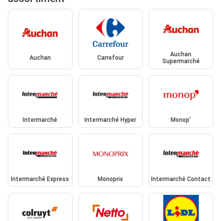
Auchan
Auchan
Carrefour
Supermarché
Intermarché
Intermarché Hyper
Monop'
Intermarché Express
Monoprix
Intermarché Contact