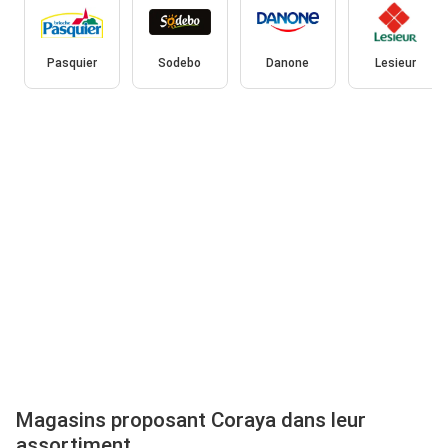
Pasquier
Sodebo
Danone
Lesieur
Magasins proposant Coraya dans leur
assortiment