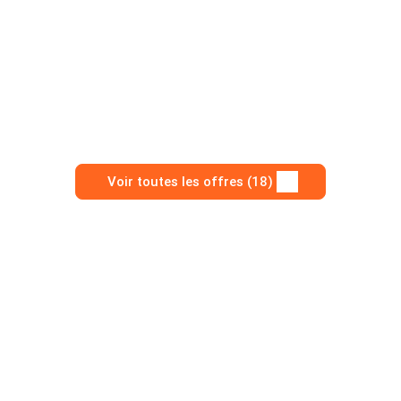
Voir toutes les offres (18)