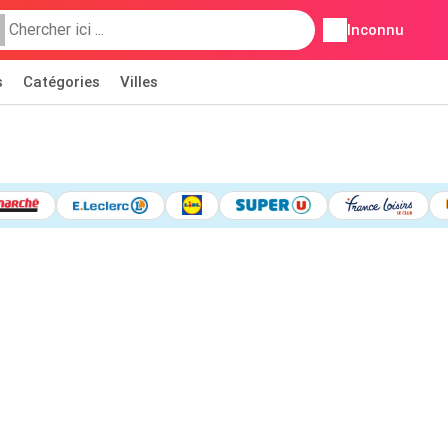
Inconnu
s
Catégories
Villes