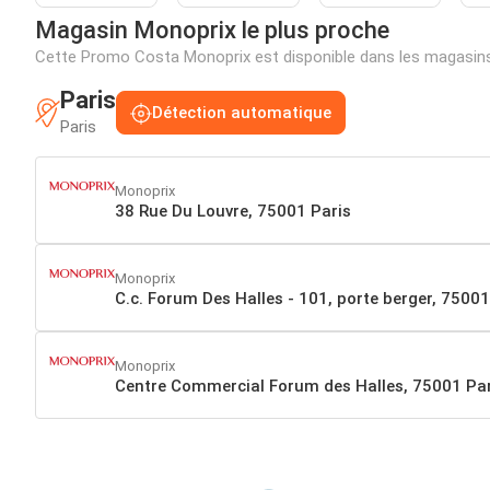
Magasin Monoprix le plus proche
Cette Promo Costa Monoprix est disponible dans les magasin
Paris
Détection automatique
Paris
Monoprix
38 Rue Du Louvre, 75001 Paris
Monoprix
C.c. Forum Des Halles - 101, porte berger, 75001
Monoprix
Centre Commercial Forum des Halles, 75001 Par