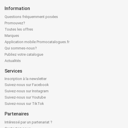
Information
Questions fréquemment posées
Promouvez?
Toutes les offres
Marques
Application mobile Promocatalogues.fr
Qui sommes-nous?
Publiez votre catalogue
Actualités
Services
Inscription à la newsletter
Suivez-nous sur Facebook
Suivez-nous sur Instagram
Suivez-nous sur Youtube
Suivez-nous sur TikTok
Partenaires
Intéressé par un partenariat ?