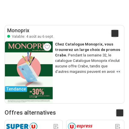
Monoprix
Valable: 4 août au 6 sept.
Chez Catalogue Monoprix, vous
trouverez un large choix de promos
Crabe.
Pendant la semaine 32, le
catalogue Catalogue Monoprix n’inclut
aucune offre Crabe, tandis que
d’autres magasins peuvent en avoir. 👀
Tendance
Offres alternatives