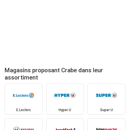
Magasins proposant Crabe dans leur
assortiment
E.Leclerc
Hyper U
Super U