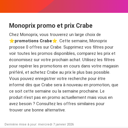
Monoprix promo et prix Crabe
Chez Monoprix, vous trouverez un large choix de
⭐️
promotions Crabe
⭐️. Cette semaine, Monoprix
propose 0 offres sur Crabe. Supprimez vos filtres pour
voir toutes les promos disponibles, comparez les prix et
économisez sur votre prochain achat. Utilisez les filtres
pour repérer les promotions en cours dans votre magasin
préféré, et achetez Crabe au prix le plus bas possible.
Vous pouvez enregistrer votre recherche pour être
informé dès que Crabe sera à nouveau en promotion, que
ce soit cette semaine ou la semaine prochaine. Le
produit n’est pas en promo actuellement mais vous en
avez besoin ? Consultez les offres similaires pour
trouver une bonne alternative.
Dernière mise à jour: mercredi 7 janvier 2026