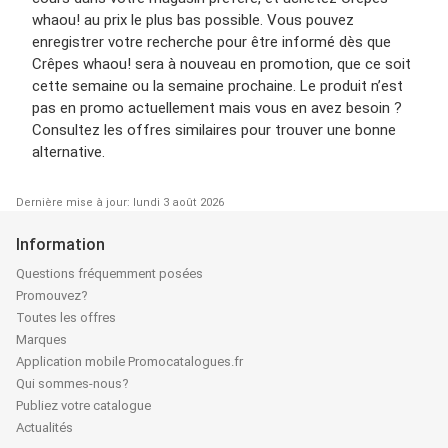
whaou! au prix le plus bas possible. Vous pouvez
enregistrer votre recherche pour être informé dès que
Crêpes whaou! sera à nouveau en promotion, que ce soit
cette semaine ou la semaine prochaine. Le produit n’est
pas en promo actuellement mais vous en avez besoin ?
Consultez les offres similaires pour trouver une bonne
alternative.
Dernière mise à jour: lundi 3 août 2026
Information
Questions fréquemment posées
Promouvez?
Toutes les offres
Marques
Application mobile Promocatalogues.fr
Qui sommes-nous?
Publiez votre catalogue
Actualités