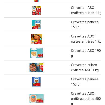
Crevettes ASC
entières cuites 1 kg
Crevettes panées
150 g
Crevettes ASC
cuites entières 1 kg
Crevettes ASC 190
g
Crevettes cuites
entières ASC 1 kg
Crevettes panées
150 g
Crevettes ASC
entières cuites 500
g