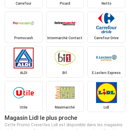
Carrefour
Picard
Netto
Promocash
Intermarché Contact
Carrefour Drive
ALDI
Bi1
E.Leclerc Express
Utile
Maximarché
Lidl
Magasin Lidl le plus proche
Cette Promo Crevettes Lidl est disponible dans les magasins