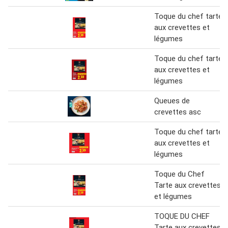
Toque du chef tarte
aux crevettes et
légumes
Toque du chef tarte
aux crevettes et
légumes
Queues de
crevettes asc
Toque du chef tarte
aux crevettes et
légumes
Toque du Chef
Tarte aux crevettes
et légumes
TOQUE DU CHEF
Tarte aux crevettes