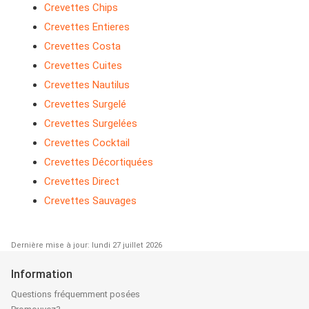
Crevettes Chips
Crevettes Entieres
Crevettes Costa
Crevettes Cuites
Crevettes Nautilus
Crevettes Surgelé
Crevettes Surgelées
Crevettes Cocktail
Crevettes Décortiquées
Crevettes Direct
Crevettes Sauvages
Dernière mise à jour: lundi 27 juillet 2026
Information
Questions fréquemment posées