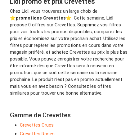
Lidl promo et prix Crevettes
Chez Lidl, vous trouverez un large choix de
⭐️
promotions Crevettes
⭐️. Cette semaine, Lidl
propose 0 offres sur Crevettes. Supprimez vos filtres
pour voir toutes les promos disponibles, comparez les
prix et économisez sur votre prochain achat. Utilisez les
filtres pour repérer les promotions en cours dans votre
magasin préféré, et achetez Crevettes au prix le plus bas
possible. Vous pouvez enregistrer votre recherche pour
être informé dès que Crevettes sera à nouveau en
promotion, que ce soit cette semaine ou la semaine
prochaine. Le produit n’est pas en promo actuellement
mais vous en avez besoin ? Consultez les offres
similaires pour trouver une bonne alternative.
Gamme de Crevettes
Crevettes Crues
Crevettes Roses