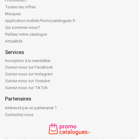
Promouvez?
Toutes les offres
Marques
Application mobile Promocatalogues.fr
Qui sommes-nous?
Publiez votre catalogue
Actualités
Services
Inscription à la newsletter
Suivez-nous sur Facebook
Suivez-nous sur Instagram
Suivez-nous sur Youtube
Suivez-nous sur TikTok
Partenaires
Intéressé par un partenariat ?
Contactez-nous