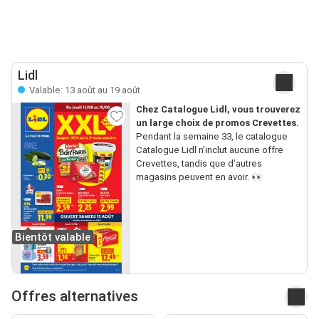
Lidl
Valable: 13 août au 19 août
Chez Catalogue Lidl, vous trouverez
un large choix de promos Crevettes.
Pendant la semaine 33, le catalogue
Catalogue Lidl n’inclut aucune offre
Crevettes, tandis que d’autres
magasins peuvent en avoir. 👀
Bientôt valable
Offres alternatives