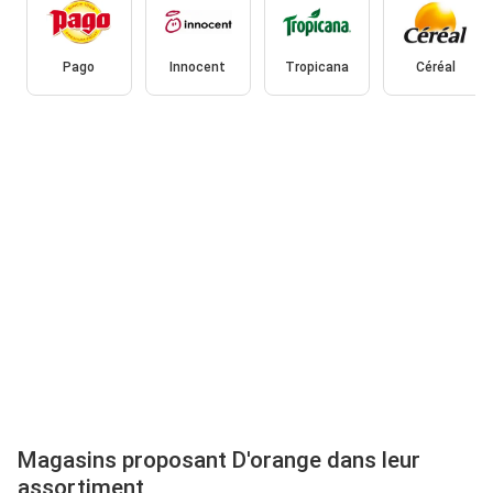
Pago
Innocent
Tropicana
Céréal
Magasins proposant D'orange dans leur
assortiment