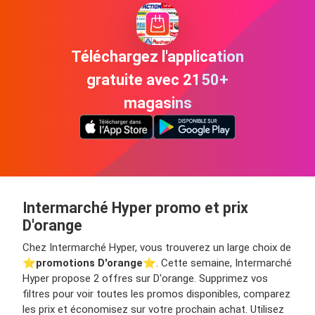
Téléchargez l'application
gratuite avec 2150+
magasins
Intermarché Hyper promo et prix
D'orange
Chez Intermarché Hyper, vous trouverez un large choix de
⭐️
promotions D'orange
⭐️. Cette semaine, Intermarché
Hyper propose 2 offres sur D'orange. Supprimez vos
filtres pour voir toutes les promos disponibles, comparez
les prix et économisez sur votre prochain achat. Utilisez