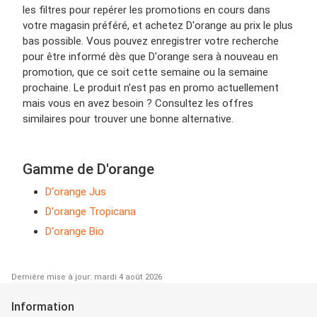
les filtres pour repérer les promotions en cours dans
votre magasin préféré, et achetez D'orange au prix le plus
bas possible. Vous pouvez enregistrer votre recherche
pour être informé dès que D'orange sera à nouveau en
promotion, que ce soit cette semaine ou la semaine
prochaine. Le produit n’est pas en promo actuellement
mais vous en avez besoin ? Consultez les offres
similaires pour trouver une bonne alternative.
Gamme de D'orange
D'orange Jus
D'orange Tropicana
D'orange Bio
Dernière mise à jour: mardi 4 août 2026
Information