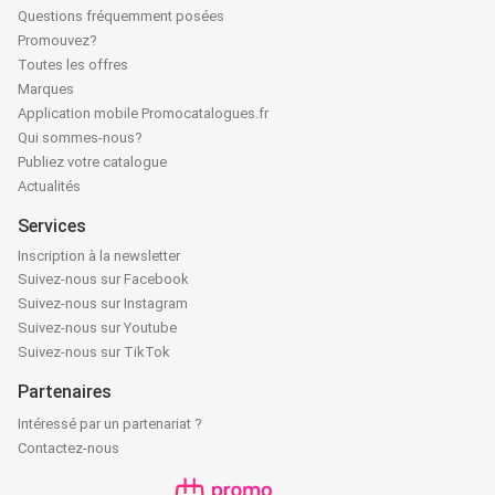
Questions fréquemment posées
Promouvez?
Toutes les offres
Marques
Application mobile Promocatalogues.fr
Qui sommes-nous?
Publiez votre catalogue
Actualités
Services
Inscription à la newsletter
Suivez-nous sur Facebook
Suivez-nous sur Instagram
Suivez-nous sur Youtube
Suivez-nous sur TikTok
Partenaires
Intéressé par un partenariat ?
Contactez-nous