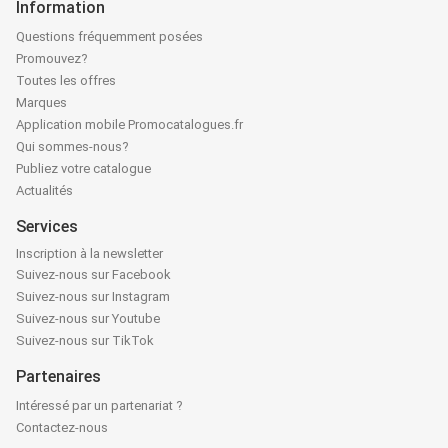
Information
Questions fréquemment posées
Promouvez?
Toutes les offres
Marques
Application mobile Promocatalogues.fr
Qui sommes-nous?
Publiez votre catalogue
Actualités
Services
Inscription à la newsletter
Suivez-nous sur Facebook
Suivez-nous sur Instagram
Suivez-nous sur Youtube
Suivez-nous sur TikTok
Partenaires
Intéressé par un partenariat ?
Contactez-nous