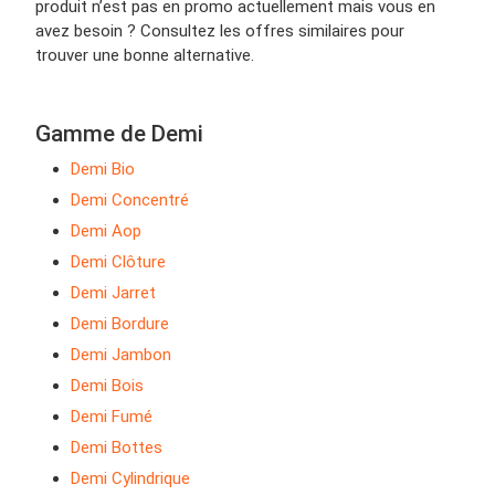
produit n’est pas en promo actuellement mais vous en
avez besoin ? Consultez les offres similaires pour
trouver une bonne alternative.
Gamme de Demi
Demi Bio
Demi Concentré
Demi Aop
Demi Clôture
Demi Jarret
Demi Bordure
Demi Jambon
Demi Bois
Demi Fumé
Demi Bottes
Demi Cylindrique