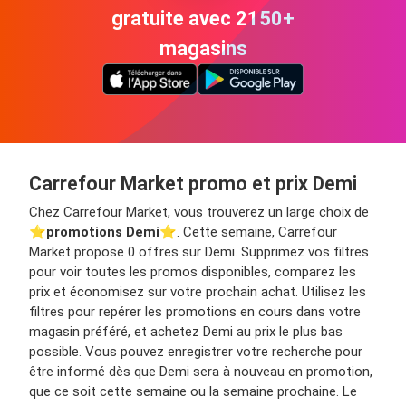
gratuite avec 2150+
magasins
Carrefour Market promo et prix Demi
Chez Carrefour Market, vous trouverez un large choix de
⭐️
promotions Demi
⭐️. Cette semaine, Carrefour
Market propose 0 offres sur Demi. Supprimez vos filtres
pour voir toutes les promos disponibles, comparez les
prix et économisez sur votre prochain achat. Utilisez les
filtres pour repérer les promotions en cours dans votre
magasin préféré, et achetez Demi au prix le plus bas
possible. Vous pouvez enregistrer votre recherche pour
être informé dès que Demi sera à nouveau en promotion,
que ce soit cette semaine ou la semaine prochaine. Le