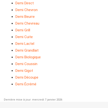
Demi Direct
Demi Chevron
Demi Beurre
Demi Chevreau
Demi Grill
Demi Cuite
Demi Lactel
Demi Grandlait
Demi Biologique
Demi Coussin
Demi Gigot
Demi Découpe
Demi Écrémé
Dernière mise à jour: mercredi 7 janvier 2026