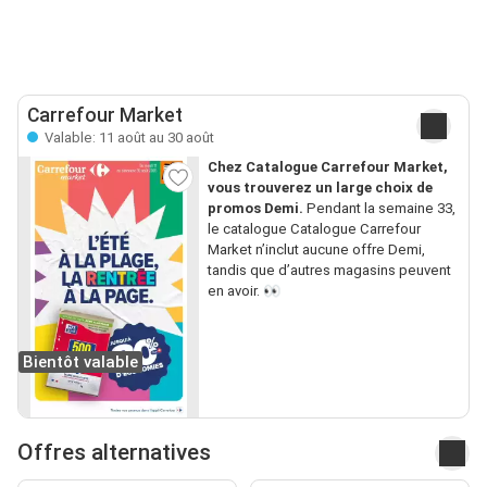
Carrefour Market
Valable: 11 août au 30 août
Chez Catalogue Carrefour Market,
vous trouverez un large choix de
promos Demi.
Pendant la semaine 33,
le catalogue Catalogue Carrefour
Market n’inclut aucune offre Demi,
tandis que d’autres magasins peuvent
en avoir. 👀
Bientôt valable
Offres alternatives