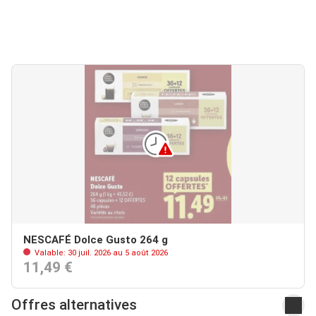
NESCAFÉ Dolce Gusto 264 g
Valable: 30 juil. 2026 au 5 août 2026
11,49 €
Offres alternatives