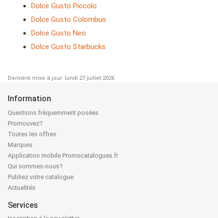
Dolce Gusto Piccolo
Dolce Gusto Colombus
Dolce Gusto Neo
Dolce Gusto Starbucks
Dernière mise à jour: lundi 27 juillet 2026
Information
Questions fréquemment posées
Promouvez?
Toutes les offres
Marques
Application mobile Promocatalogues.fr
Qui sommes-nous?
Publiez votre catalogue
Actualités
Services