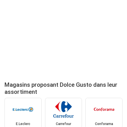
Magasins proposant Dolce Gusto dans leur
assortiment
E.Leclerc
Carrefour
Conforama