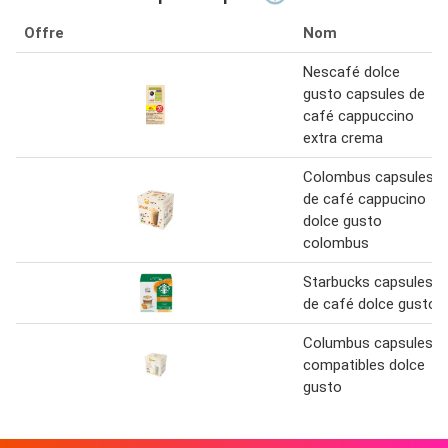
Offre
Nom
Nescafé dolce
gusto capsules de
café cappuccino
extra crema
Colombus capsules
de café cappucino
dolce gusto
colombus
Starbucks capsules
de café dolce gusto
Columbus capsules
compatibles dolce
gusto