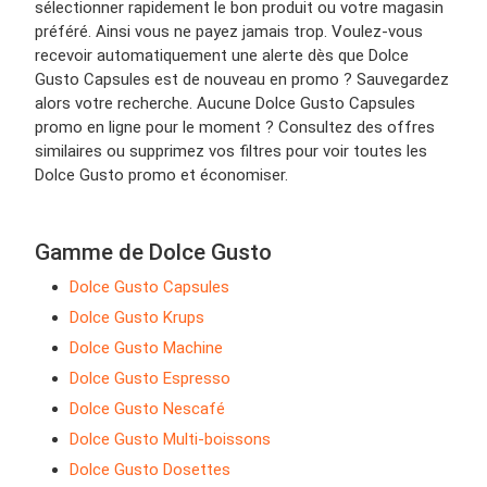
sélectionner rapidement le bon produit ou votre magasin
préféré. Ainsi vous ne payez jamais trop. Voulez-vous
recevoir automatiquement une alerte dès que Dolce
Gusto Capsules est de nouveau en promo ? Sauvegardez
alors votre recherche. Aucune Dolce Gusto Capsules
promo en ligne pour le moment ? Consultez des offres
similaires ou supprimez vos filtres pour voir toutes les
Dolce Gusto promo et économiser.
Gamme de Dolce Gusto
Dolce Gusto Capsules
Dolce Gusto Krups
Dolce Gusto Machine
Dolce Gusto Espresso
Dolce Gusto Nescafé
Dolce Gusto Multi-boissons
Dolce Gusto Dosettes