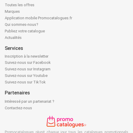
Toutes les offres
Marques
Application mobile Promocatalogues.fr
Qui sommes-nous?
Publiez votre catalogue
Actualités
Services
Inscription à la newsletter
Suivez-nous sur Facebook
Suivez-nous sur Instagram
Suivez-nous sur Youtube
Suivez-nous sur TikTok
Partenaires
Intéressé par un partenariat ?
Contactez-nous
Promocatalogues réunit chaque jour tous les catalogues promotionnels