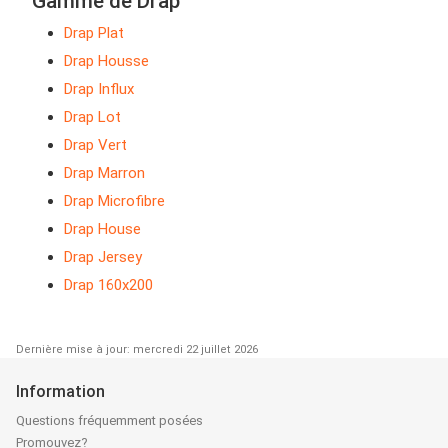
Gamme de Drap
Drap Plat
Drap Housse
Drap Influx
Drap Lot
Drap Vert
Drap Marron
Drap Microfibre
Drap House
Drap Jersey
Drap 160x200
Dernière mise à jour: mercredi 22 juillet 2026
Information
Questions fréquemment posées
Promouvez?