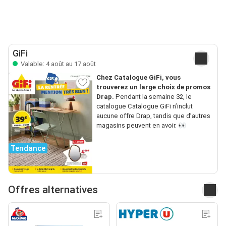
GiFi
Valable: 4 août au 17 août
Chez Catalogue GiFi, vous
trouverez un large choix de promos
Drap.
Pendant la semaine 32, le
catalogue Catalogue GiFi n’inclut
aucune offre Drap, tandis que d’autres
magasins peuvent en avoir. 👀
Tendance
Offres alternatives