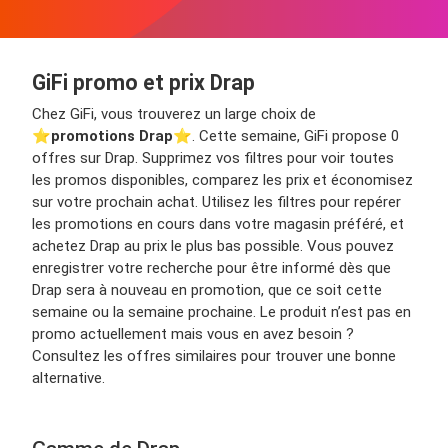
GiFi promo et prix Drap
Chez GiFi, vous trouverez un large choix de
⭐️
promotions Drap
⭐️. Cette semaine, GiFi propose 0
offres sur Drap. Supprimez vos filtres pour voir toutes
les promos disponibles, comparez les prix et économisez
sur votre prochain achat. Utilisez les filtres pour repérer
les promotions en cours dans votre magasin préféré, et
achetez Drap au prix le plus bas possible. Vous pouvez
enregistrer votre recherche pour être informé dès que
Drap sera à nouveau en promotion, que ce soit cette
semaine ou la semaine prochaine. Le produit n’est pas en
promo actuellement mais vous en avez besoin ?
Consultez les offres similaires pour trouver une bonne
alternative.