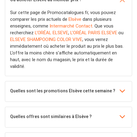
Sur cette page de Promocatalogues.fr, vous pouvez
comparer les prix actuels de
Elsève
dans plusieurs
enseignes, comme
Intermarché Contact
. Que vous
recherchiez
L'ORÉAL ELSEVE
,
L'ORÉAL PARIS ELSEVE
ou
ELSEVE SHAMPOOING COLOR VIVE
, vous verrez
immédiatement où acheter le produit au prix le plus bas.
L’offre la moins chère s’affiche automatiquement en
haut, avec le nom du magasin, le prix et la durée de
validité.
Quelles sont les promotions Elsève cette semaine ?
Quelles offres sont similaires à Elsève ?