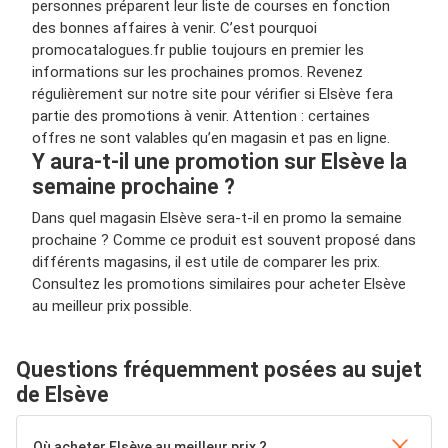
personnes préparent leur liste de courses en fonction
des bonnes affaires à venir. C’est pourquoi
promocatalogues.fr publie toujours en premier les
informations sur les prochaines promos. Revenez
régulièrement sur notre site pour vérifier si Elsève fera
partie des promotions à venir. Attention : certaines
offres ne sont valables qu’en magasin et pas en ligne.
Y aura-t-il une promotion sur Elsève la
semaine prochaine ?
Dans quel magasin Elsève sera-t-il en promo la semaine
prochaine ? Comme ce produit est souvent proposé dans
différents magasins, il est utile de comparer les prix.
Consultez les promotions similaires pour acheter Elsève
au meilleur prix possible.
Questions fréquemment posées au sujet
de Elsève
Où acheter Elsève au meilleur prix ?