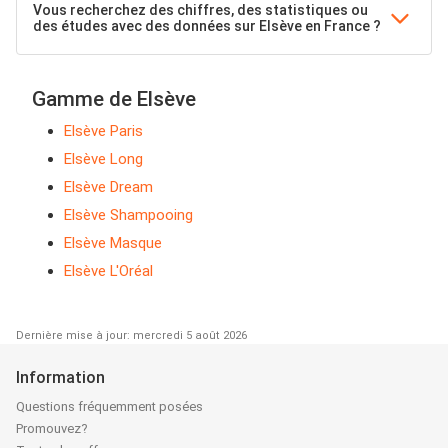
Vous recherchez des chiffres, des statistiques ou
des études avec des données sur Elsève en France ?
Gamme de Elsève
Elsève Paris
Elsève Long
Elsève Dream
Elsève Shampooing
Elsève Masque
Elsève L'Oréal
Dernière mise à jour: mercredi 5 août 2026
Information
Questions fréquemment posées
Promouvez?