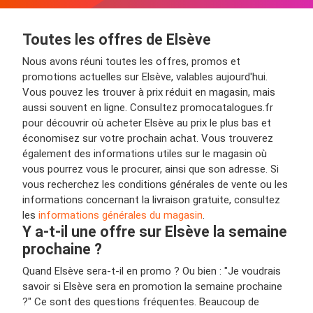
Toutes les offres de Elsève
Nous avons réuni toutes les offres, promos et
promotions actuelles sur Elsève, valables aujourd'hui.
Vous pouvez les trouver à prix réduit en magasin, mais
aussi souvent en ligne. Consultez promocatalogues.fr
pour découvrir où acheter Elsève au prix le plus bas et
économisez sur votre prochain achat. Vous trouverez
également des informations utiles sur le magasin où
vous pourrez vous le procurer, ainsi que son adresse. Si
vous recherchez les conditions générales de vente ou les
informations concernant la livraison gratuite, consultez
les
informations générales du magasin
.
Y a-t-il une offre sur Elsève la semaine
prochaine ?
Quand Elsève sera-t-il en promo ? Ou bien : "Je voudrais
savoir si Elsève sera en promotion la semaine prochaine
?" Ce sont des questions fréquentes. Beaucoup de