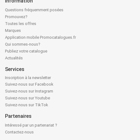
Information
Questions fréquemment posées
Promouvez?
Toutes les offres
Marques
Application mobile Promocatalogues.fr
Qui sommes-nous?
Publiez votre catalogue
Actualités
Services
Inscription à la newsletter
Suivez-nous sur Facebook
Suivez-nous sur Instagram
Suivez-nous sur Youtube
Suivez-nous sur TikTok
Partenaires
Intéressé par un partenariat ?
Contactez-nous