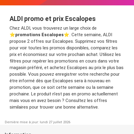
ALDI promo et prix Escalopes
Chez ALDI, vous trouverez un large choix de
⭐️
promotions Escalopes
⭐️. Cette semaine, ALDI
propose 2 offres sur Escalopes. Supprimez vos filtres
pour voir toutes les promos disponibles, comparez les
prix et économisez sur votre prochain achat. Utilisez les
filtres pour repérer les promotions en cours dans votre
magasin préféré, et achetez Escalopes au prix le plus bas
possible. Vous pouvez enregistrer votre recherche pour
être informé dès que Escalopes sera à nouveau en
promotion, que ce soit cette semaine ou la semaine
prochaine. Le produit n’est pas en promo actuellement
mais vous en avez besoin ? Consultez les offres
similaires pour trouver une bonne alternative.
Dernière mise à jour: lundi 27 juillet 2026