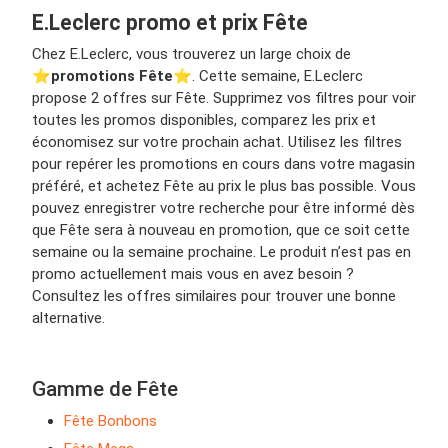
E.Leclerc promo et prix Fête
Chez E.Leclerc, vous trouverez un large choix de
⭐️
promotions Fête
⭐️. Cette semaine, E.Leclerc
propose 2 offres sur Fête. Supprimez vos filtres pour voir
toutes les promos disponibles, comparez les prix et
économisez sur votre prochain achat. Utilisez les filtres
pour repérer les promotions en cours dans votre magasin
préféré, et achetez Fête au prix le plus bas possible. Vous
pouvez enregistrer votre recherche pour être informé dès
que Fête sera à nouveau en promotion, que ce soit cette
semaine ou la semaine prochaine. Le produit n’est pas en
promo actuellement mais vous en avez besoin ?
Consultez les offres similaires pour trouver une bonne
alternative.
Gamme de Fête
Fête Bonbons