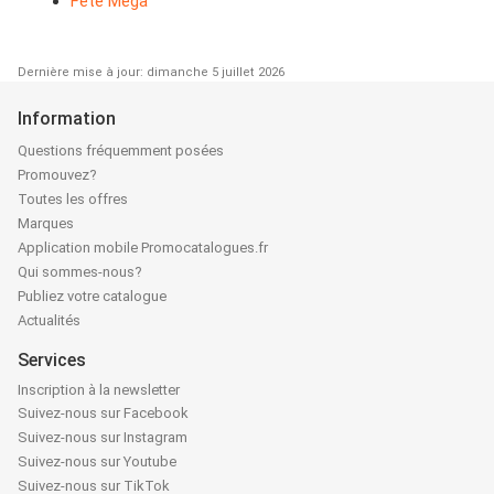
Fête Mega
Dernière mise à jour: dimanche 5 juillet 2026
Information
Questions fréquemment posées
Promouvez?
Toutes les offres
Marques
Application mobile Promocatalogues.fr
Qui sommes-nous?
Publiez votre catalogue
Actualités
Services
Inscription à la newsletter
Suivez-nous sur Facebook
Suivez-nous sur Instagram
Suivez-nous sur Youtube
Suivez-nous sur TikTok