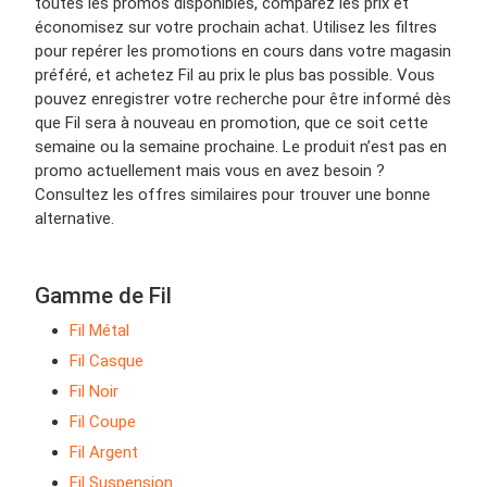
toutes les promos disponibles, comparez les prix et
économisez sur votre prochain achat. Utilisez les filtres
pour repérer les promotions en cours dans votre magasin
préféré, et achetez Fil au prix le plus bas possible. Vous
pouvez enregistrer votre recherche pour être informé dès
que Fil sera à nouveau en promotion, que ce soit cette
semaine ou la semaine prochaine. Le produit n’est pas en
promo actuellement mais vous en avez besoin ?
Consultez les offres similaires pour trouver une bonne
alternative.
Gamme de Fil
Fil Métal
Fil Casque
Fil Noir
Fil Coupe
Fil Argent
Fil Suspension