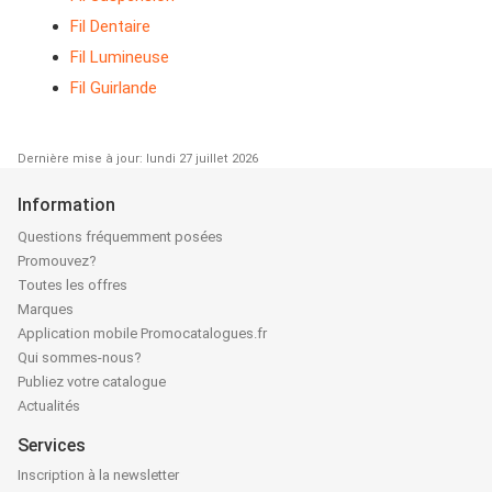
Fil Dentaire
Fil Lumineuse
Fil Guirlande
Dernière mise à jour: lundi 27 juillet 2026
Information
Questions fréquemment posées
Promouvez?
Toutes les offres
Marques
Application mobile Promocatalogues.fr
Qui sommes-nous?
Publiez votre catalogue
Actualités
Services
Inscription à la newsletter