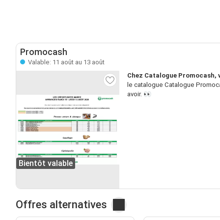
Promocash
Valable: 11 août au 13 août
Chez Catalogue Promocash, vo
le catalogue Catalogue Promocas
avoir. 👀
Bientôt valable
Offres alternatives