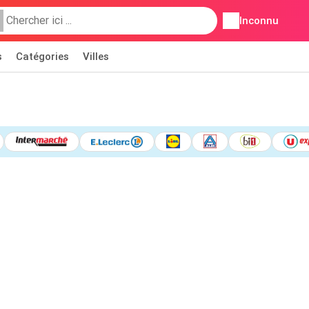
Inconnu
s
Catégories
Villes