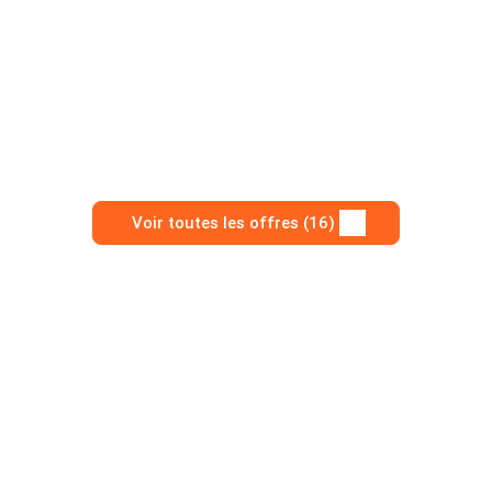
Voir toutes les offres (16)