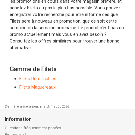
les promotions en cours dans votre magasin préféré, et
achetez Filets au prix le plus bas possible. Vous pouvez
enregistrer votre recherche pour être informé dès que
Filets sera à nouveau en promotion, que ce soit cette
semaine ou la semaine prochaine. Le produit n’est pas en
promo actuellement mais vous en avez besoin ?
Consultez les offres similaires pour trouver une bonne
alternative.
Gamme de Filets
Filets Réutilisables
Filets Maquereaux
Dernière mise à jour: mardi 4 août 2026
Information
Questions fréquemment posées
Promouvez?