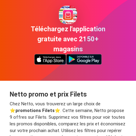
Téléchargez l'application
gratuite avec 2150+
magasins
Netto promo et prix Filets
Chez Netto, vous trouverez un large choix de
⭐️
promotions Filets
⭐️. Cette semaine, Netto propose
9 offres sur Filets. Supprimez vos filtres pour voir toutes
les promos disponibles, comparez les prix et économisez
sur votre prochain achat. Utilisez les filtres pour repérer