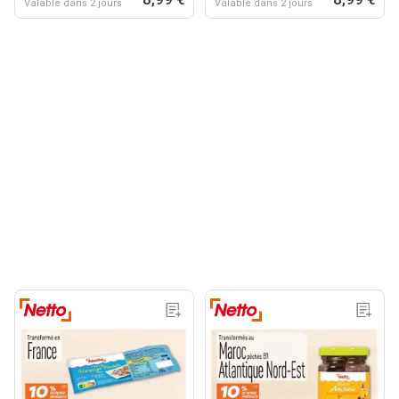
Valable dans 2 jours
Valable dans 2 jours