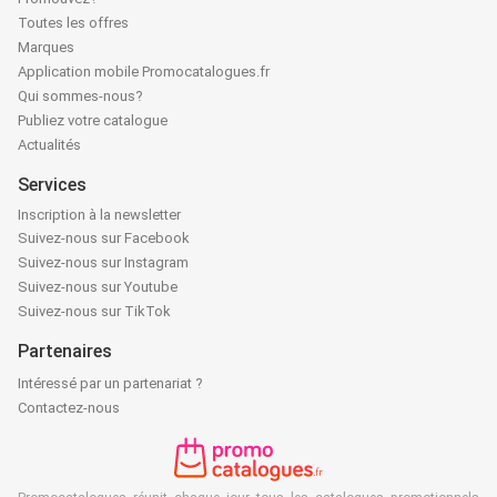
Toutes les offres
Marques
Application mobile Promocatalogues.fr
Qui sommes-nous?
Publiez votre catalogue
Actualités
Services
Inscription à la newsletter
Suivez-nous sur Facebook
Suivez-nous sur Instagram
Suivez-nous sur Youtube
Suivez-nous sur TikTok
Partenaires
Intéressé par un partenariat ?
Contactez-nous