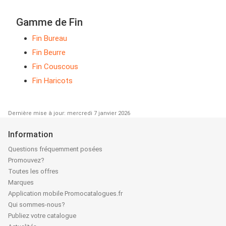
Gamme de Fin
Fin Bureau
Fin Beurre
Fin Couscous
Fin Haricots
Dernière mise à jour: mercredi 7 janvier 2026
Information
Questions fréquemment posées
Promouvez?
Toutes les offres
Marques
Application mobile Promocatalogues.fr
Qui sommes-nous?
Publiez votre catalogue