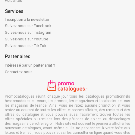
Actualités
Services
Inscription à la newsletter
Suivez-nous sur Facebook
Suivez-nous sur Instagram
Suivez-nous sur Youtube
Suivez-nous sur TikTok
Partenaires
Intéressé par un partenariat ?
Contactez-nous
Promocatalogues réunit chaque jour tous les catalogues promotionnels
hebdomadaires en cours, les promos, les magazines et lookbooks de tous
les magasins de France. Ainsi vous ne ratez aucune promotion et vous
restez au courant de toutes les offres et bonnes affaires, des remises et des
offres du catalogue et vous pouvez aussi facilement trouver toutes les
offres spéciales ou remises lors des périodes de soldes ou déstockages
des magasins de votre région. Notre site est souvent le premier à afficher les
nouveaux catalogues, avant même qu'ils ne parviennent à votre boîte aux
lettres et bien sûr, vous pouvez aussi les consulter en ligne quand vous êtes