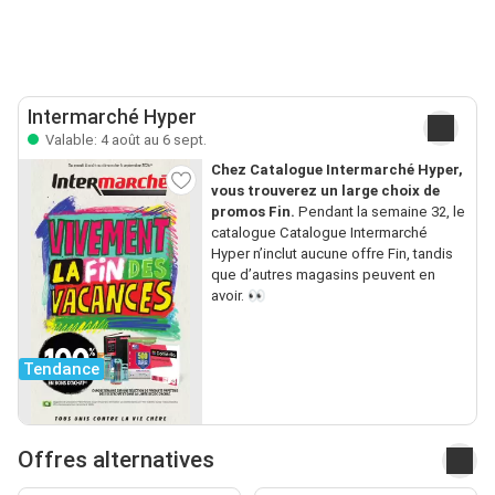
Intermarché Hyper
Valable: 4 août au 6 sept.
Chez Catalogue Intermarché Hyper,
vous trouverez un large choix de
promos Fin.
Pendant la semaine 32, le
catalogue Catalogue Intermarché
Hyper n’inclut aucune offre Fin, tandis
que d’autres magasins peuvent en
avoir. 👀
Tendance
Offres alternatives