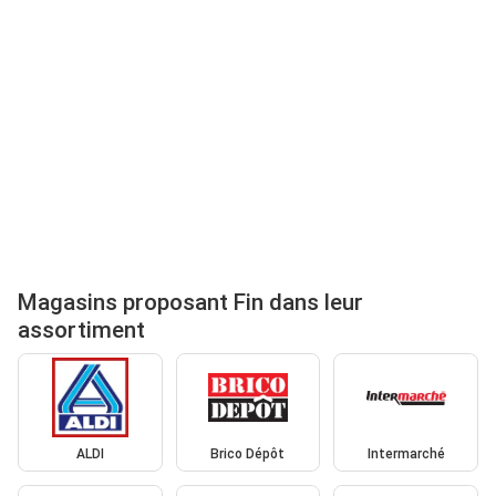
Magasins proposant Fin dans leur
assortiment
ALDI
Brico Dépôt
Intermarché