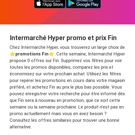
Intermarché Hyper promo et prix Fin
Chez Intermarché Hyper, vous trouverez un large choix de
⭐️
promotions Fin
⭐️. Cette semaine, Intermarché Hyper
propose 0 offres sur Fin. Supprimez vos filtres pour voir
toutes les promos disponibles, comparez les prix et
économisez sur votre prochain achat. Utilisez les filtres
pour repérer les promotions en cours dans votre magasin
préféré, et achetez Fin au prix le plus bas possible. Vous
pouvez enregistrer votre recherche pour être informé dès
que Fin sera à nouveau en promotion, que ce soit cette
semaine ou la semaine prochaine. Le produit n’est pas en
promo actuellement mais vous en avez besoin ?
Consultez les offres similaires pour trouver une bonne
alternative.