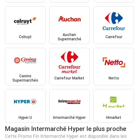
Auchan
Colruyt
Carrefour
Supermarché
Casino
Carrefour Market
Netto
Supermarchés
Hyper U
Intermarché Hyper
Hmarket
Magasin Intermarché Hyper le plus proche
Cette Promo Fin Intermarché Hyper est disponible dans les