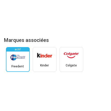
Marques associées
actif
Kinder
Colgate
Freedent