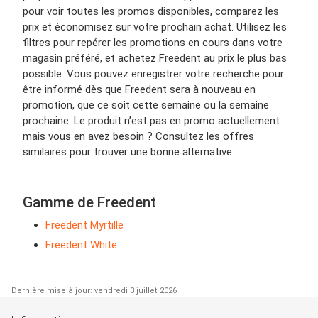
pour voir toutes les promos disponibles, comparez les
prix et économisez sur votre prochain achat. Utilisez les
filtres pour repérer les promotions en cours dans votre
magasin préféré, et achetez Freedent au prix le plus bas
possible. Vous pouvez enregistrer votre recherche pour
être informé dès que Freedent sera à nouveau en
promotion, que ce soit cette semaine ou la semaine
prochaine. Le produit n’est pas en promo actuellement
mais vous en avez besoin ? Consultez les offres
similaires pour trouver une bonne alternative.
Gamme de Freedent
Freedent Myrtille
Freedent White
Dernière mise à jour: vendredi 3 juillet 2026