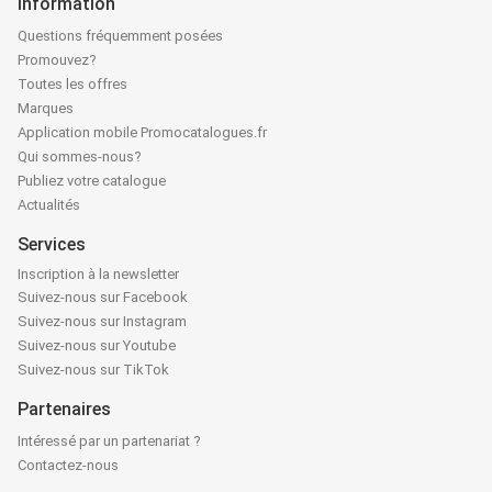
Information
Questions fréquemment posées
Promouvez?
Toutes les offres
Marques
Application mobile Promocatalogues.fr
Qui sommes-nous?
Publiez votre catalogue
Actualités
Services
Inscription à la newsletter
Suivez-nous sur Facebook
Suivez-nous sur Instagram
Suivez-nous sur Youtube
Suivez-nous sur TikTok
Partenaires
Intéressé par un partenariat ?
Contactez-nous