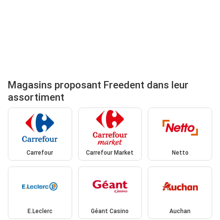
Magasins proposant Freedent dans leur
assortiment
Carrefour
Carrefour Market
Netto
E.Leclerc
Géant Casino
Auchan