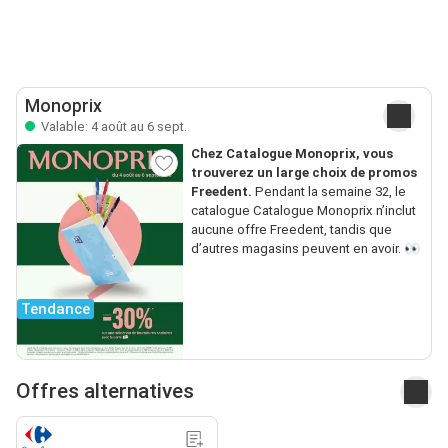
Monoprix
Valable: 4 août au 6 sept.
Chez Catalogue Monoprix, vous
trouverez un large choix de promos
Freedent.
Pendant la semaine 32, le
catalogue Catalogue Monoprix n’inclut
aucune offre Freedent, tandis que
d’autres magasins peuvent en avoir. 👀
Tendance
Offres alternatives