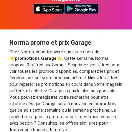
Norma promo et prix Garage
Chez Norma, vous trouverez un large choix de
⭐️
promotions Garage
⭐️. Cette semaine, Norma
propose 0 offres sur Garage. Supprimez vos filtres pour
voir toutes les promos disponibles, comparez les prix et
économisez sur votre prochain achat. Utilisez les filtres
pour repérer les promotions en cours dans votre magasin
préféré, et achetez Garage au prix le plus bas possible.
Vous pouvez enregistrer votre recherche pour être
informé dès que Garage sera à nouveau en promotion,
que ce soit cette semaine ou la semaine prochaine. Le
produit n’est pas en promo actuellement mais vous en
avez besoin ? Consultez les offres similaires pour
trouver une bonne alternative.