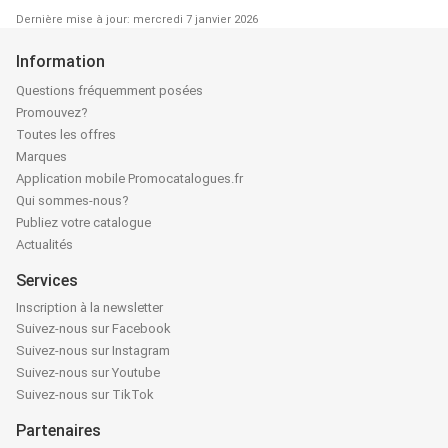
Dernière mise à jour: mercredi 7 janvier 2026
Information
Questions fréquemment posées
Promouvez?
Toutes les offres
Marques
Application mobile Promocatalogues.fr
Qui sommes-nous?
Publiez votre catalogue
Actualités
Services
Inscription à la newsletter
Suivez-nous sur Facebook
Suivez-nous sur Instagram
Suivez-nous sur Youtube
Suivez-nous sur TikTok
Partenaires