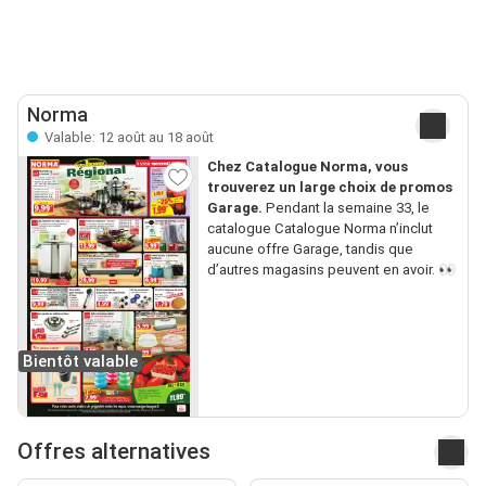
Norma
Valable: 12 août au 18 août
Chez Catalogue Norma, vous
trouverez un large choix de promos
Garage.
Pendant la semaine 33, le
catalogue Catalogue Norma n’inclut
aucune offre Garage, tandis que
d’autres magasins peuvent en avoir. 👀
Bientôt valable
Offres alternatives