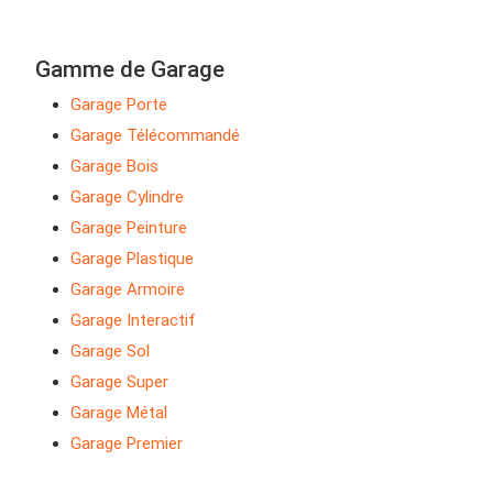
Gamme de Garage
Garage Porte
Garage Télécommandé
Garage Bois
Garage Cylindre
Garage Peinture
Garage Plastique
Garage Armoire
Garage Interactif
Garage Sol
Garage Super
Garage Métal
Garage Premier