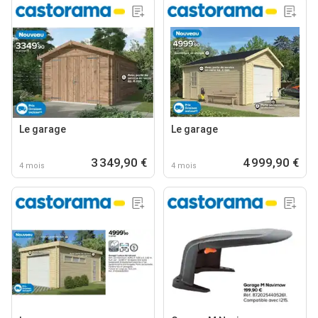
Le garage
Le garage
3 349,90 €
4 999,90 €
4 mois
4 mois