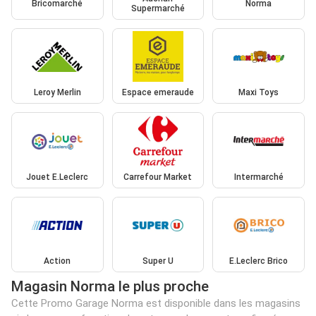
Bricomarché
Norma
Supermarché
Leroy Merlin
Espace emeraude
Maxi Toys
Jouet E.Leclerc
Carrefour Market
Intermarché
Action
Super U
E.Leclerc Brico
Magasin Norma le plus proche
Cette Promo Garage Norma est disponible dans les magasins