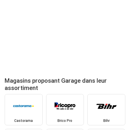
Magasins proposant Garage dans leur
assortiment
Castorama
Brico Pro
Bihr