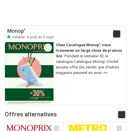
Monop'
Valable: 4 août au 6 sept.
Chez Catalogue Monop', vous
trouverez un large choix de promos
Gin.
Pendant la semaine 32, le
catalogue Catalogue Monop' n’inclut
aucune offre Gin, tandis que d’autres
magasins peuvent en avoir. 👀
Offres alternatives