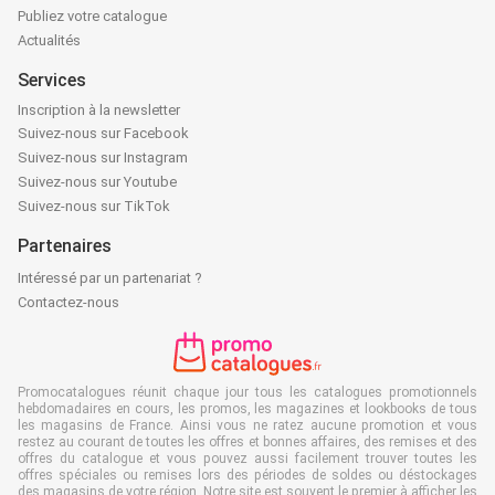
Publiez votre catalogue
Actualités
Services
Inscription à la newsletter
Suivez-nous sur Facebook
Suivez-nous sur Instagram
Suivez-nous sur Youtube
Suivez-nous sur TikTok
Partenaires
Intéressé par un partenariat ?
Contactez-nous
Promocatalogues réunit chaque jour tous les catalogues promotionnels
hebdomadaires en cours, les promos, les magazines et lookbooks de tous
les magasins de France. Ainsi vous ne ratez aucune promotion et vous
restez au courant de toutes les offres et bonnes affaires, des remises et des
offres du catalogue et vous pouvez aussi facilement trouver toutes les
offres spéciales ou remises lors des périodes de soldes ou déstockages
des magasins de votre région. Notre site est souvent le premier à afficher les