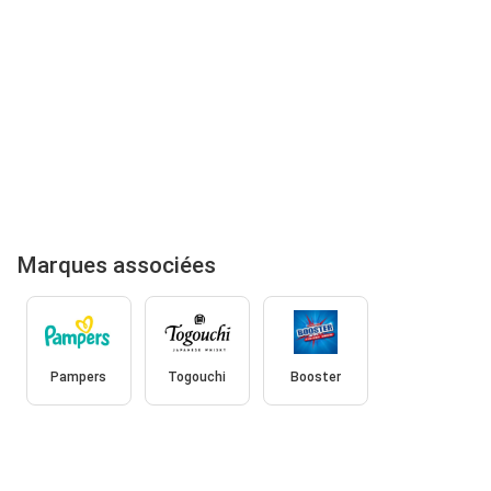
Marques associées
Pampers
Togouchi
Booster