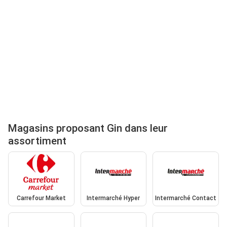
Magasins proposant Gin dans leur
assortiment
Carrefour Market
Intermarché Hyper
Intermarché Contact