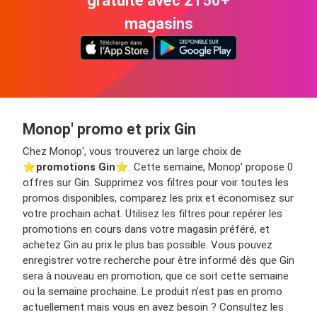
gratuite avec 2150+
magasins
Monop' promo et prix Gin
Chez Monop', vous trouverez un large choix de
⭐️
promotions Gin
⭐️. Cette semaine, Monop' propose 0
offres sur Gin. Supprimez vos filtres pour voir toutes les
promos disponibles, comparez les prix et économisez sur
votre prochain achat. Utilisez les filtres pour repérer les
promotions en cours dans votre magasin préféré, et
achetez Gin au prix le plus bas possible. Vous pouvez
enregistrer votre recherche pour être informé dès que Gin
sera à nouveau en promotion, que ce soit cette semaine
ou la semaine prochaine. Le produit n’est pas en promo
actuellement mais vous en avez besoin ? Consultez les