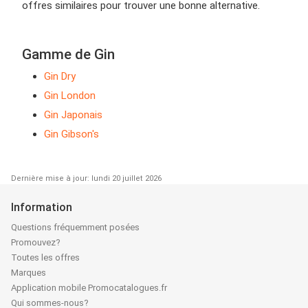
offres similaires pour trouver une bonne alternative.
Gamme de Gin
Gin Dry
Gin London
Gin Japonais
Gin Gibson's
Dernière mise à jour: lundi 20 juillet 2026
Information
Questions fréquemment posées
Promouvez?
Toutes les offres
Marques
Application mobile Promocatalogues.fr
Qui sommes-nous?