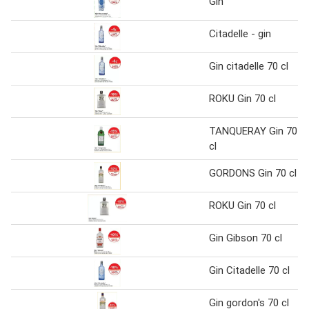
Gin
Citadelle - gin
Gin citadelle 70 cl
ROKU Gin 70 cl
TANQUERAY Gin 70
cl
GORDONS Gin 70 cl
ROKU Gin 70 cl
Gin Gibson 70 cl
Gin Citadelle 70 cl
Gin gordon's 70 cl