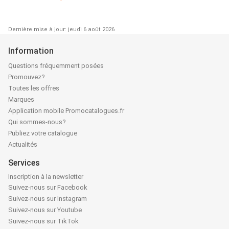
Dernière mise à jour: jeudi 6 août 2026
Information
Questions fréquemment posées
Promouvez?
Toutes les offres
Marques
Application mobile Promocatalogues.fr
Qui sommes-nous?
Publiez votre catalogue
Actualités
Services
Inscription à la newsletter
Suivez-nous sur Facebook
Suivez-nous sur Instagram
Suivez-nous sur Youtube
Suivez-nous sur TikTok