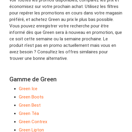
économisez sur votre prochain achat. Utilisez les filtres
pour repérer les promotions en cours dans votre magasin
préféré, et achetez Green au prix le plus bas possible.
Vous pouvez enregistrer votre recherche pour être
informé dès que Green sera à nouveau en promotion, que
ce soit cette semaine ou la semaine prochaine. Le
produit n’est pas en promo actuellement mais vous en
avez besoin ? Consultez les offres similaires pour
trouver une bonne alternative.
Gamme de Green
Green Ice
Green Boots
Green Best
Green Téa
Green Contrex
Green Lipton