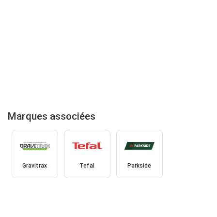
Marques associées
Gravitrax
Tefal
Parkside