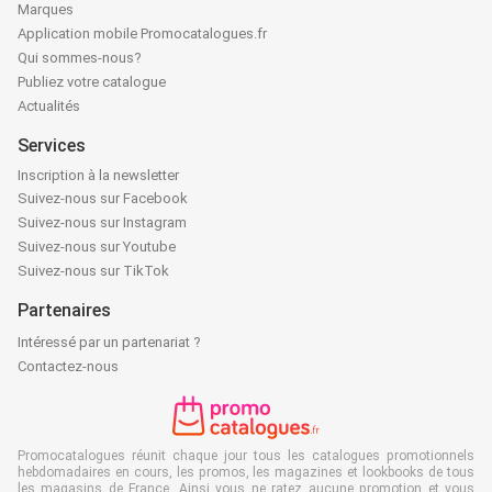
Marques
Application mobile Promocatalogues.fr
Qui sommes-nous?
Publiez votre catalogue
Actualités
Services
Inscription à la newsletter
Suivez-nous sur Facebook
Suivez-nous sur Instagram
Suivez-nous sur Youtube
Suivez-nous sur TikTok
Partenaires
Intéressé par un partenariat ?
Contactez-nous
Promocatalogues réunit chaque jour tous les catalogues promotionnels
hebdomadaires en cours, les promos, les magazines et lookbooks de tous
les magasins de France. Ainsi vous ne ratez aucune promotion et vous