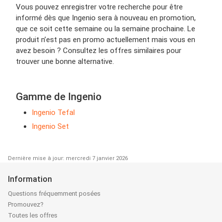
Vous pouvez enregistrer votre recherche pour être
informé dès que Ingenio sera à nouveau en promotion,
que ce soit cette semaine ou la semaine prochaine. Le
produit n’est pas en promo actuellement mais vous en
avez besoin ? Consultez les offres similaires pour
trouver une bonne alternative.
Gamme de Ingenio
Ingenio Tefal
Ingenio Set
Dernière mise à jour: mercredi 7 janvier 2026
Information
Questions fréquemment posées
Promouvez?
Toutes les offres