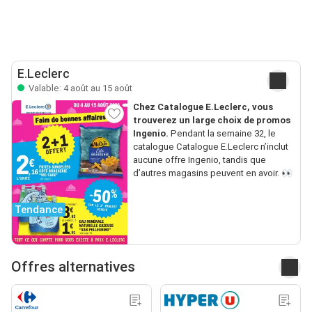
E.Leclerc
Valable: 4 août au 15 août
Chez Catalogue E.Leclerc, vous
trouverez un large choix de promos
Ingenio.
Pendant la semaine 32, le
catalogue Catalogue E.Leclerc n’inclut
aucune offre Ingenio, tandis que
d’autres magasins peuvent en avoir. 👀
Tendance
Offres alternatives