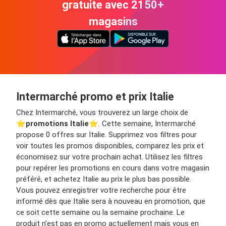
gratuite avec 2150+
magasins
Intermarché promo et prix Italie
Chez Intermarché, vous trouverez un large choix de
⭐️
promotions Italie
⭐️. Cette semaine, Intermarché
propose 0 offres sur Italie. Supprimez vos filtres pour
voir toutes les promos disponibles, comparez les prix et
économisez sur votre prochain achat. Utilisez les filtres
pour repérer les promotions en cours dans votre magasin
préféré, et achetez Italie au prix le plus bas possible.
Vous pouvez enregistrer votre recherche pour être
informé dès que Italie sera à nouveau en promotion, que
ce soit cette semaine ou la semaine prochaine. Le
produit n’est pas en promo actuellement mais vous en