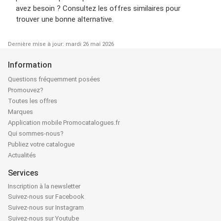
avez besoin ? Consultez les offres similaires pour
trouver une bonne alternative.
Dernière mise à jour: mardi 26 mai 2026
Information
Questions fréquemment posées
Promouvez?
Toutes les offres
Marques
Application mobile Promocatalogues.fr
Qui sommes-nous?
Publiez votre catalogue
Actualités
Services
Inscription à la newsletter
Suivez-nous sur Facebook
Suivez-nous sur Instagram
Suivez-nous sur Youtube