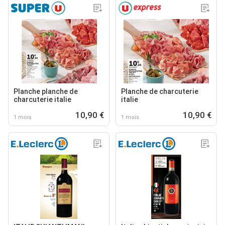
Planche planche de
Planche de charcuterie
charcuterie italie
italie
10,90 €
10,90 €
1 mois
1 mois