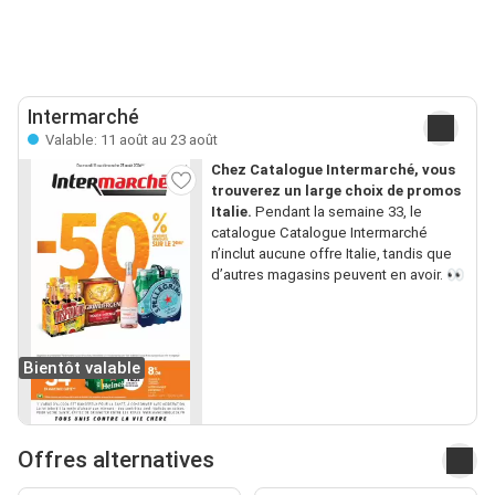
Intermarché
Valable: 11 août au 23 août
Chez Catalogue Intermarché, vous
trouverez un large choix de promos
Italie.
Pendant la semaine 33, le
catalogue Catalogue Intermarché
n’inclut aucune offre Italie, tandis que
d’autres magasins peuvent en avoir. 👀
Bientôt valable
Offres alternatives