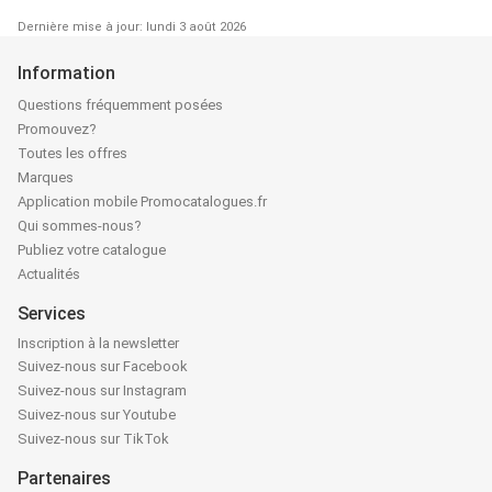
Dernière mise à jour: lundi 3 août 2026
Information
Questions fréquemment posées
Promouvez?
Toutes les offres
Marques
Application mobile Promocatalogues.fr
Qui sommes-nous?
Publiez votre catalogue
Actualités
Services
Inscription à la newsletter
Suivez-nous sur Facebook
Suivez-nous sur Instagram
Suivez-nous sur Youtube
Suivez-nous sur TikTok
Partenaires