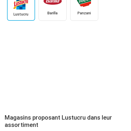
Barilla
Panzani
Lustucru
Magasins proposant Lustucru dans leur
assortiment