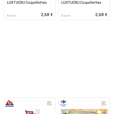
LUSTUCRU Coquillettes
LUSTUCRU Coquillettes
2,68 €
2,68 €
8 jours
8 jours