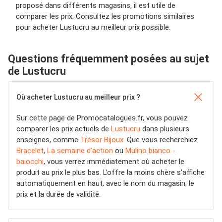
proposé dans différents magasins, il est utile de
comparer les prix. Consultez les promotions similaires
pour acheter Lustucru au meilleur prix possible.
Questions fréquemment posées au sujet
de Lustucru
Où acheter Lustucru au meilleur prix ?
Sur cette page de Promocatalogues.fr, vous pouvez
comparer les prix actuels de
Lustucru
dans plusieurs
enseignes, comme
Trésor Bijoux
. Que vous recherchiez
Bracelet
,
La semaine d'action
ou
Mulino bianco -
baiocchi
, vous verrez immédiatement où acheter le
produit au prix le plus bas. L’offre la moins chère s’affiche
automatiquement en haut, avec le nom du magasin, le
prix et la durée de validité.