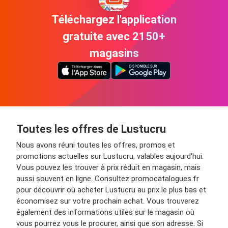
Téléchargez l'application
gratuite avec 2150+
magasins
Toutes les offres de Lustucru
Nous avons réuni toutes les offres, promos et
promotions actuelles sur Lustucru, valables aujourd'hui.
Vous pouvez les trouver à prix réduit en magasin, mais
aussi souvent en ligne. Consultez promocatalogues.fr
pour découvrir où acheter Lustucru au prix le plus bas et
économisez sur votre prochain achat. Vous trouverez
également des informations utiles sur le magasin où
vous pourrez vous le procurer, ainsi que son adresse. Si