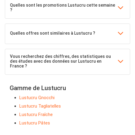
Quelles sont les promotions Lustucru cette semaine
?
Quelles offres sont similaires à Lustucru ?
Vous recherchez des chiffres, des statistiques ou
des études avec des données sur Lustucru en
France ?
Gamme de Lustucru
Lustucru Gnocchi
Lustucru Tagliatelles
Lustucru Fraîche
Lustucru Pâtes