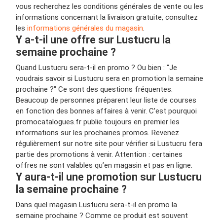
vous recherchez les conditions générales de vente ou les
informations concernant la livraison gratuite, consultez
les
informations générales du magasin
.
Y a-t-il une offre sur Lustucru la
semaine prochaine ?
Quand Lustucru sera-t-il en promo ? Ou bien : "Je
voudrais savoir si Lustucru sera en promotion la semaine
prochaine ?" Ce sont des questions fréquentes.
Beaucoup de personnes préparent leur liste de courses
en fonction des bonnes affaires à venir. C’est pourquoi
promocatalogues.fr publie toujours en premier les
informations sur les prochaines promos. Revenez
régulièrement sur notre site pour vérifier si Lustucru fera
partie des promotions à venir. Attention : certaines
offres ne sont valables qu’en magasin et pas en ligne.
Y aura-t-il une promotion sur Lustucru
la semaine prochaine ?
Dans quel magasin Lustucru sera-t-il en promo la
semaine prochaine ? Comme ce produit est souvent