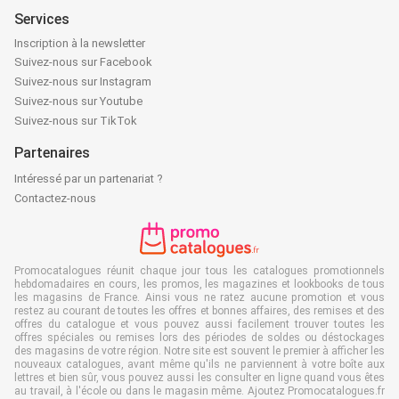
Services
Inscription à la newsletter
Suivez-nous sur Facebook
Suivez-nous sur Instagram
Suivez-nous sur Youtube
Suivez-nous sur TikTok
Partenaires
Intéressé par un partenariat ?
Contactez-nous
Promocatalogues réunit chaque jour tous les catalogues promotionnels
hebdomadaires en cours, les promos, les magazines et lookbooks de tous
les magasins de France. Ainsi vous ne ratez aucune promotion et vous
restez au courant de toutes les offres et bonnes affaires, des remises et des
offres du catalogue et vous pouvez aussi facilement trouver toutes les
offres spéciales ou remises lors des périodes de soldes ou déstockages
des magasins de votre région. Notre site est souvent le premier à afficher les
nouveaux catalogues, avant même qu'ils ne parviennent à votre boîte aux
lettres et bien sûr, vous pouvez aussi les consulter en ligne quand vous êtes
au travail, à l'école ou dans le magasin même. Ajoutez Promocatalogues.fr