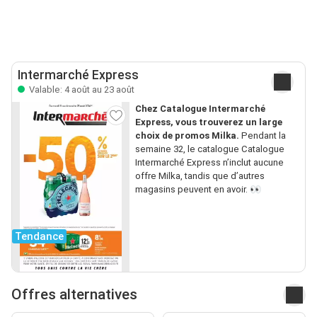
Intermarché Express
Valable: 4 août au 23 août
Chez Catalogue Intermarché
Express, vous trouverez un large
choix de promos Milka.
Pendant la
semaine 32, le catalogue Catalogue
Intermarché Express n’inclut aucune
offre Milka, tandis que d’autres
magasins peuvent en avoir. 👀
Tendance
Offres alternatives