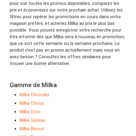
pour voir toutes les promos disponibles, comparez les
prix et économisez sur votre prochain achat. Utilisez les
filtres pour repérer les promotions en cours dans votre
magasin préféré, et achetez Milka au prix le plus bas
possible. Vous pouvez enregistrer votre recherche pour
être informé dès que Milka sera à nouveau en promotion,
que ce soit cette semaine ou la semaine prochaine. Le
produit n’est pas en promo actuellement mais vous en
avez besoin ? Consultez les offres similaires pour
trouver une bonne alternative.
Gamme de Milka
Milka Chocolat
Milka Choco
Milka Oreo
Milka Gateau
Milka Biscuit