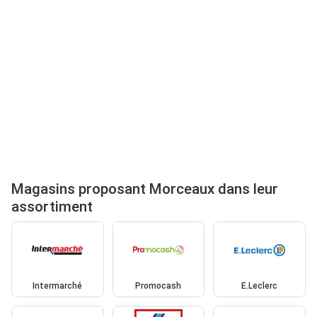
Magasins proposant Morceaux dans leur
assortiment
Intermarché
Promocash
E.Leclerc