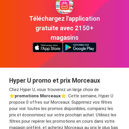
Téléchargez l'application
gratuite avec 2150+
magasins
Hyper U promo et prix Morceaux
Chez Hyper U, vous trouverez un large choix de
⭐️
promotions Morceaux
⭐️. Cette semaine, Hyper U
propose 0 offres sur Morceaux. Supprimez vos filtres
pour voir toutes les promos disponibles, comparez les
prix et économisez sur votre prochain achat. Utilisez les
filtres pour repérer les promotions en cours dans votre
magasin préféré, et achetez Morceaux au prix le plus bas