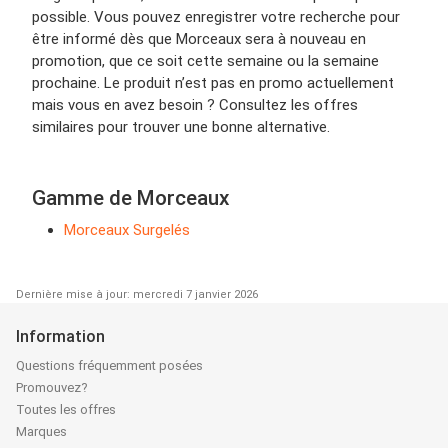
possible. Vous pouvez enregistrer votre recherche pour
être informé dès que Morceaux sera à nouveau en
promotion, que ce soit cette semaine ou la semaine
prochaine. Le produit n’est pas en promo actuellement
mais vous en avez besoin ? Consultez les offres
similaires pour trouver une bonne alternative.
Gamme de Morceaux
Morceaux Surgelés
Dernière mise à jour: mercredi 7 janvier 2026
Information
Questions fréquemment posées
Promouvez?
Toutes les offres
Marques