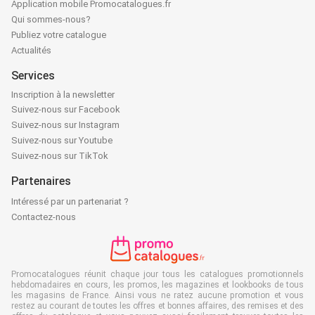
Application mobile Promocatalogues.fr
Qui sommes-nous?
Publiez votre catalogue
Actualités
Services
Inscription à la newsletter
Suivez-nous sur Facebook
Suivez-nous sur Instagram
Suivez-nous sur Youtube
Suivez-nous sur TikTok
Partenaires
Intéressé par un partenariat ?
Contactez-nous
Promocatalogues réunit chaque jour tous les catalogues promotionnels
hebdomadaires en cours, les promos, les magazines et lookbooks de tous
les magasins de France. Ainsi vous ne ratez aucune promotion et vous
restez au courant de toutes les offres et bonnes affaires, des remises et des