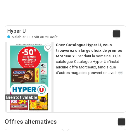
Hyper U
Valable: 11 août au 23 août
Chez Catalogue Hyper U, vous
trouverez un large choix de promos
Morceaux.
Pendant la semaine 33, le
catalogue Catalogue Hyper U n’inclut
aucune offre Morceaux, tandis que
d’autres magasins peuvent en avoir. 👀
Bientôt valable
Offres alternatives