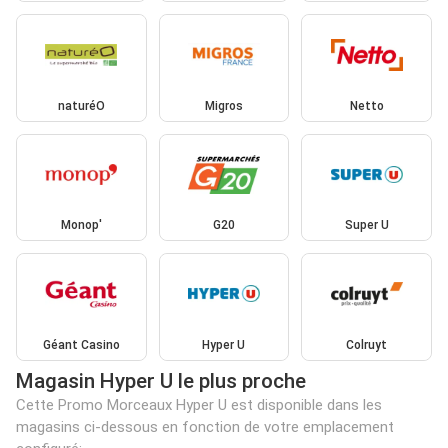
naturéO
Migros
Netto
Monop'
G20
Super U
Géant Casino
Hyper U
Colruyt
Magasin Hyper U le plus proche
Cette Promo Morceaux Hyper U est disponible dans les
magasins ci-dessous en fonction de votre emplacement