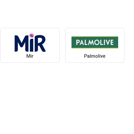
Mir
Palmolive