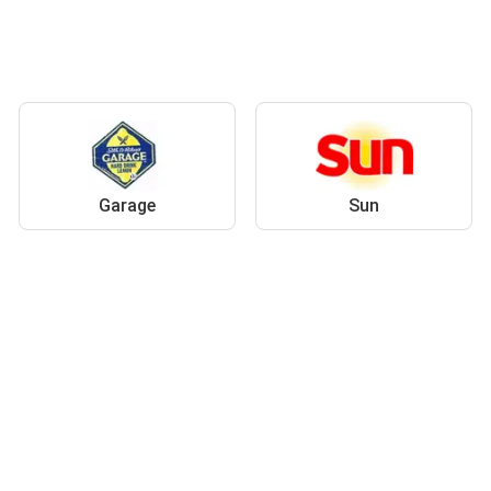
Garage
Sun