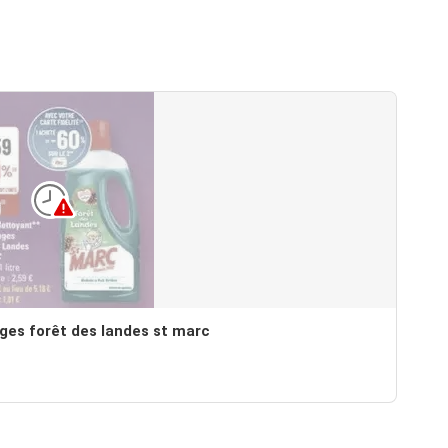
ages forêt des landes st marc