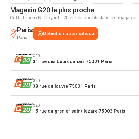
Magasin G20 le plus proche
Cette Promo Nettoyant G20 est disponible dans les magasins 
Paris
Détection automatique
Paris
G20
31 rue des bourdonnais 75001 Paris
G20
38 rue du louvre 75001 Paris
G20
15 rue du grenier saint lazare 75003 Paris