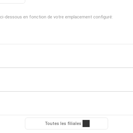
ci-dessous en fonction de votre emplacement configuré:
Toutes les filiales