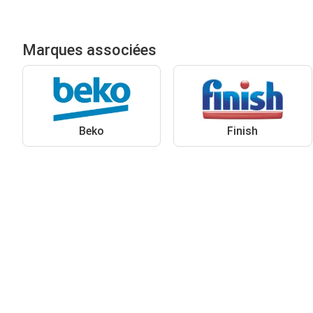
Marques associées
Beko
Finish