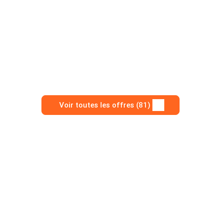
Voir toutes les offres (81)