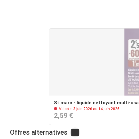
St marc - liquide nettoyant multi-us
Valable: 3 juin 2026 au 14 juin 2026
2,59 €
Offres alternatives