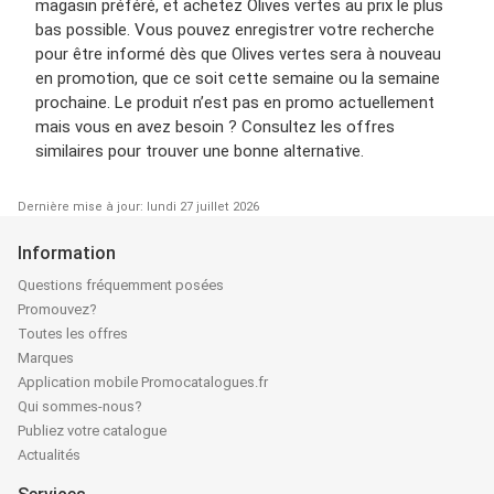
magasin préféré, et achetez Olives vertes au prix le plus
bas possible. Vous pouvez enregistrer votre recherche
pour être informé dès que Olives vertes sera à nouveau
en promotion, que ce soit cette semaine ou la semaine
prochaine. Le produit n’est pas en promo actuellement
mais vous en avez besoin ? Consultez les offres
similaires pour trouver une bonne alternative.
Dernière mise à jour: lundi 27 juillet 2026
Information
Questions fréquemment posées
Promouvez?
Toutes les offres
Marques
Application mobile Promocatalogues.fr
Qui sommes-nous?
Publiez votre catalogue
Actualités