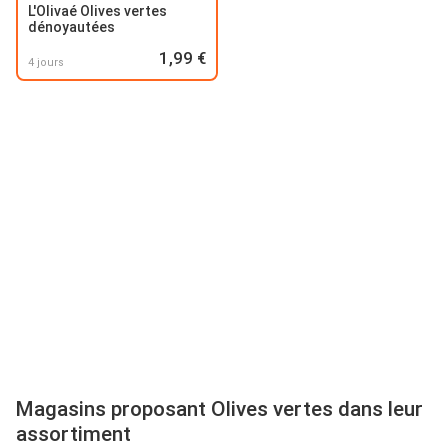
L'Olivaé Olives vertes
dénoyautées
1,99 €
4 jours
Magasins proposant Olives vertes dans leur
assortiment