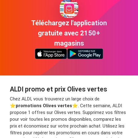
Téléchargez l'application
gratuite avec 2150+
magasins
ALDI promo et prix Olives vertes
Chez ALDI, vous trouverez un large choix de
⭐️
promotions Olives vertes
⭐️. Cette semaine, ALDI
propose 1 offres sur Olives vertes. Supprimez vos filtres
pour voir toutes les promos disponibles, comparez les
prix et économisez sur votre prochain achat. Utilisez les
filtres pour repérer les promotions en cours dans votre