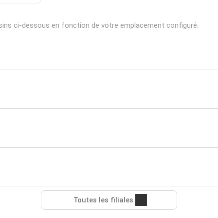
ins ci-dessous en fonction de votre emplacement configuré:
Toutes les filiales