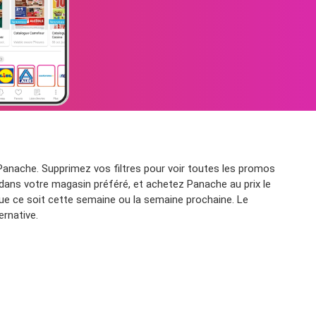
anache. Supprimez vos filtres pour voir toutes les promos
 dans votre magasin préféré, et achetez Panache au prix le
ue ce soit cette semaine ou la semaine prochaine. Le
ernative.