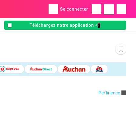
Se connecter
Téléchargez notre application 📲
Pertinence