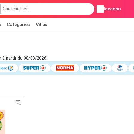
Inconnu
s
Catégories
Villes
 à partir du 08/08/2026.