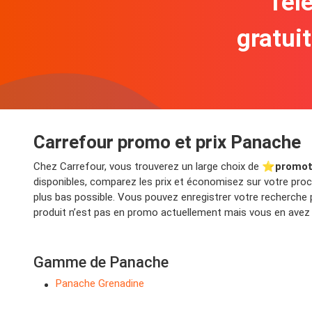
Télé
gratui
Carrefour promo et prix Panache
Chez Carrefour, vous trouverez un large choix de ⭐️
promot
disponibles, comparez les prix et économisez sur votre proch
plus bas possible. Vous pouvez enregistrer votre recherche
produit n’est pas en promo actuellement mais vous en avez b
Gamme de Panache
Panache Grenadine