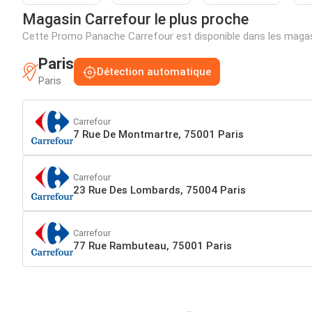
Magasin Carrefour le plus proche
Cette Promo Panache Carrefour est disponible dans les magas
Paris
Détection automatique
Paris
Carrefour
7 Rue De Montmartre, 75001 Paris
Carrefour
23 Rue Des Lombards, 75004 Paris
Carrefour
77 Rue Rambuteau, 75001 Paris