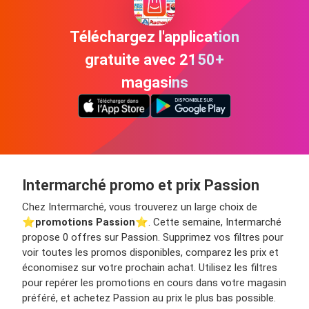
Téléchargez l'application
gratuite avec 2150+
magasins
Intermarché promo et prix Passion
Chez Intermarché, vous trouverez un large choix de
⭐️
promotions Passion
⭐️. Cette semaine, Intermarché
propose 0 offres sur Passion. Supprimez vos filtres pour
voir toutes les promos disponibles, comparez les prix et
économisez sur votre prochain achat. Utilisez les filtres
pour repérer les promotions en cours dans votre magasin
préféré, et achetez Passion au prix le plus bas possible.