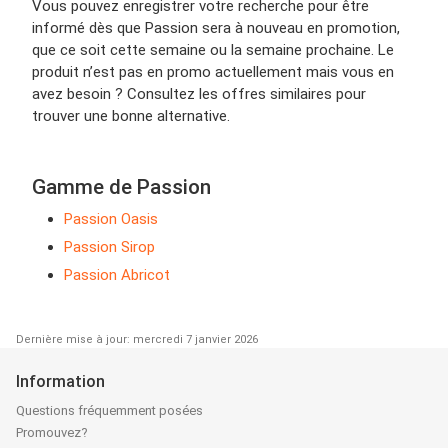
Vous pouvez enregistrer votre recherche pour être
informé dès que Passion sera à nouveau en promotion,
que ce soit cette semaine ou la semaine prochaine. Le
produit n’est pas en promo actuellement mais vous en
avez besoin ? Consultez les offres similaires pour
trouver une bonne alternative.
Gamme de Passion
Passion Oasis
Passion Sirop
Passion Abricot
Dernière mise à jour: mercredi 7 janvier 2026
Information
Questions fréquemment posées
Promouvez?