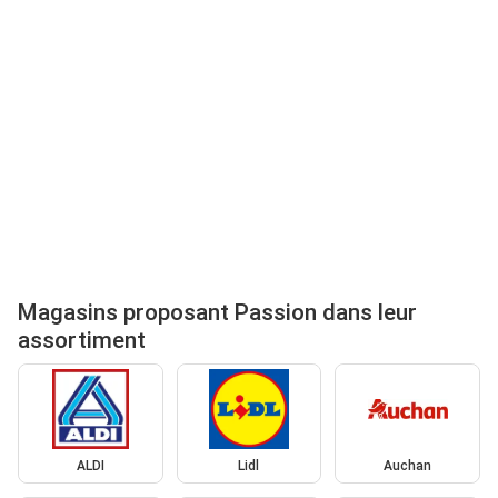
Magasins proposant Passion dans leur
assortiment
ALDI
Lidl
Auchan