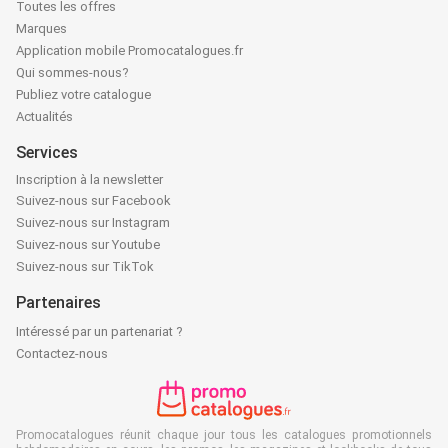
Toutes les offres
Marques
Application mobile Promocatalogues.fr
Qui sommes-nous?
Publiez votre catalogue
Actualités
Services
Inscription à la newsletter
Suivez-nous sur Facebook
Suivez-nous sur Instagram
Suivez-nous sur Youtube
Suivez-nous sur TikTok
Partenaires
Intéressé par un partenariat ?
Contactez-nous
Promocatalogues réunit chaque jour tous les catalogues promotionnels