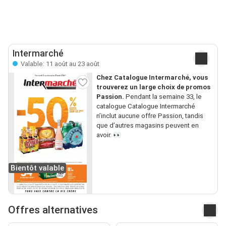
Intermarché
Valable: 11 août au 23 août
Chez Catalogue Intermarché, vous
trouverez un large choix de promos
Passion.
Pendant la semaine 33, le
catalogue Catalogue Intermarché
n’inclut aucune offre Passion, tandis
que d’autres magasins peuvent en
avoir. 👀
Bientôt valable
Offres alternatives