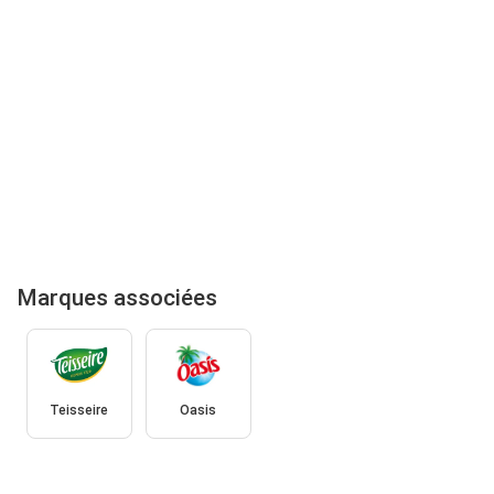
Marques associées
Teisseire
Oasis