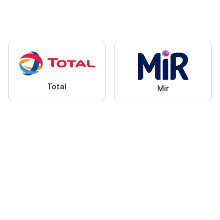
Total
Mir