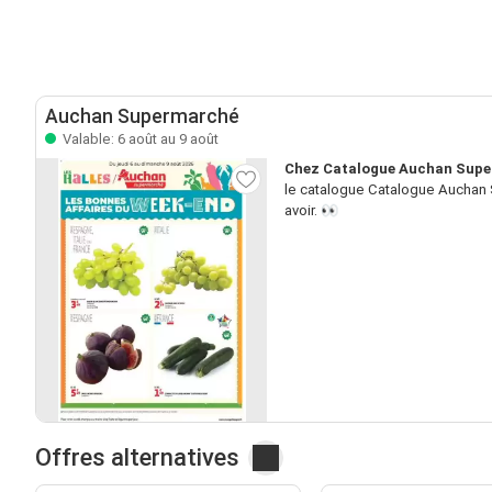
Auchan Supermarché
Valable: 6 août au 9 août
Chez Catalogue Auchan Superm
le catalogue Catalogue Auchan S
avoir. 👀
Offres alternatives