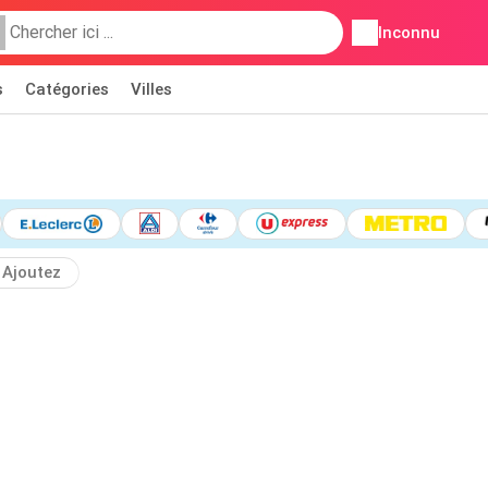
Inconnu
s
Catégories
Villes
Ajoutez