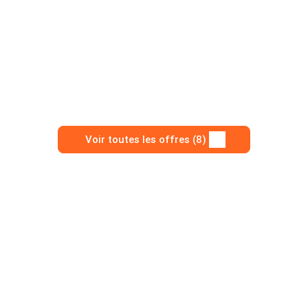
Voir toutes les offres (8)