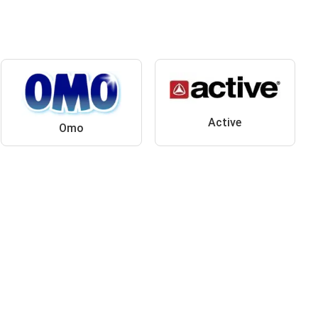
Active
Omo