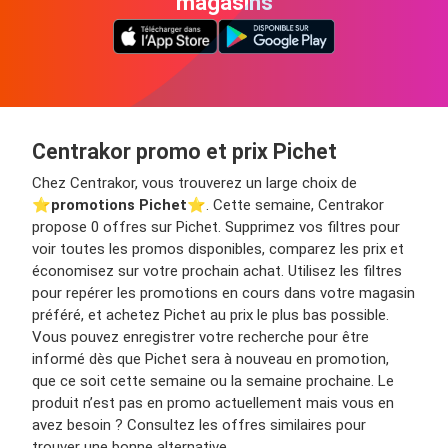
magasins
Centrakor promo et prix Pichet
Chez Centrakor, vous trouverez un large choix de
⭐️
promotions Pichet
⭐️. Cette semaine, Centrakor
propose 0 offres sur Pichet. Supprimez vos filtres pour
voir toutes les promos disponibles, comparez les prix et
économisez sur votre prochain achat. Utilisez les filtres
pour repérer les promotions en cours dans votre magasin
préféré, et achetez Pichet au prix le plus bas possible.
Vous pouvez enregistrer votre recherche pour être
informé dès que Pichet sera à nouveau en promotion,
que ce soit cette semaine ou la semaine prochaine. Le
produit n’est pas en promo actuellement mais vous en
avez besoin ? Consultez les offres similaires pour
trouver une bonne alternative.