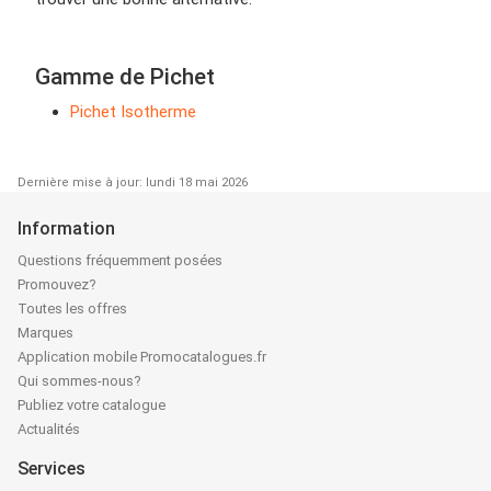
Gamme de Pichet
Pichet Isotherme
Dernière mise à jour: lundi 18 mai 2026
Information
Questions fréquemment posées
Promouvez?
Toutes les offres
Marques
Application mobile Promocatalogues.fr
Qui sommes-nous?
Publiez votre catalogue
Actualités
Services