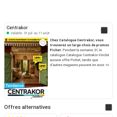
Centrakor
Valable: 31 juil. au 11 août
Chez Catalogue Centrakor, vous
trouverez un large choix de promos
Pichet.
Pendant la semaine 31, le
catalogue Catalogue Centrakor n’inclut
aucune offre Pichet, tandis que
d’autres magasins peuvent en avoir. 👀
Tendance
Offres alternatives