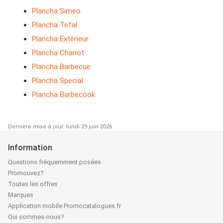
Plancha Simeo
Plancha Tefal
Plancha Extérieur
Plancha Chariot
Plancha Barbecue
Plancha Special
Plancha Barbecook
Dernière mise à jour: lundi 29 juin 2026
Information
Questions fréquemment posées
Promouvez?
Toutes les offres
Marques
Application mobile Promocatalogues.fr
Qui sommes-nous?