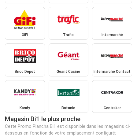
GiFi
Trafic
Intermarché
Brico Dépôt
Géant Casino
Intermarché Contact
Kandy
Botanic
Centrakor
Magasin Bi1 le plus proche
Cette Promo Plancha Bi1 est disponible dans les magasins ci-
dessous en fonction de votre emplacement configuré: