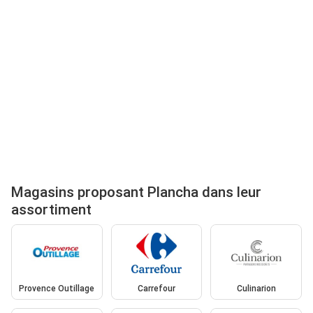
Magasins proposant Plancha dans leur
assortiment
Provence Outillage
Carrefour
Culinarion