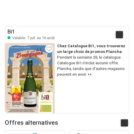
Bi1
Valable: 7 juil. au 16 août
Chez Catalogue Bi1, vous trouverez
un large choix de promos Plancha.
Pendant la semaine 28, le catalogue
Catalogue Bi1 n’inclut aucune offre
Plancha, tandis que d’autres magasins
peuvent en avoir. 👀
Offres alternatives