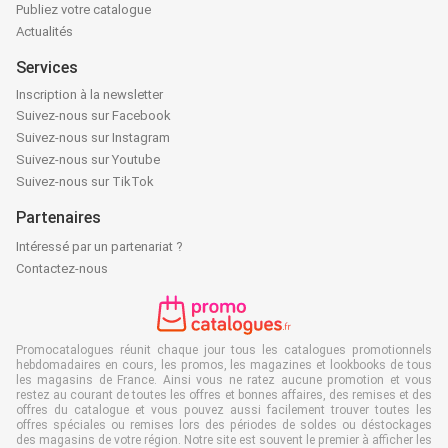
Publiez votre catalogue
Actualités
Services
Inscription à la newsletter
Suivez-nous sur Facebook
Suivez-nous sur Instagram
Suivez-nous sur Youtube
Suivez-nous sur TikTok
Partenaires
Intéressé par un partenariat ?
Contactez-nous
Promocatalogues réunit chaque jour tous les catalogues promotionnels
hebdomadaires en cours, les promos, les magazines et lookbooks de tous
les magasins de France. Ainsi vous ne ratez aucune promotion et vous
restez au courant de toutes les offres et bonnes affaires, des remises et des
offres du catalogue et vous pouvez aussi facilement trouver toutes les
offres spéciales ou remises lors des périodes de soldes ou déstockages
des magasins de votre région. Notre site est souvent le premier à afficher les