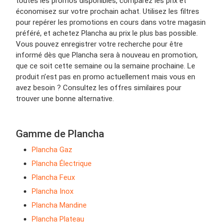
toutes les promos disponibles, comparez les prix et
économisez sur votre prochain achat. Utilisez les filtres
pour repérer les promotions en cours dans votre magasin
préféré, et achetez Plancha au prix le plus bas possible.
Vous pouvez enregistrer votre recherche pour être
informé dès que Plancha sera à nouveau en promotion,
que ce soit cette semaine ou la semaine prochaine. Le
produit n’est pas en promo actuellement mais vous en
avez besoin ? Consultez les offres similaires pour
trouver une bonne alternative.
Gamme de Plancha
Plancha Gaz
Plancha Électrique
Plancha Feux
Plancha Inox
Plancha Mandine
Plancha Plateau