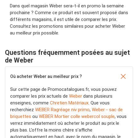
Dans quel magasin Weber sera-t-il en promo la semaine
prochaine ? Comme ce produit est souvent proposé dans
différents magasins, il est utile de comparer les prix.
Consultez les promotions similaires pour acheter Weber
au meilleur prix possible.
Questions fréquemment posées au sujet
de Weber
Où acheter Weber au meilleur prix ?
Sur cette page de Promocatalogues.fr, vous pouvez
comparer les prix actuels de
Weber
dans plusieurs
enseignes, comme
Chretien Matériaux
. Que vous
recherchiez
WEBER Ragréage niv primo
,
Weber - sac de
briquettes
ou
WEBER Mortier colle webercol souple
, vous
verrez immédiatement où acheter le produit au prix le
plus bas. L’offre la moins chère s’affiche
automatiquement en haut, avec le nom du magasin, le