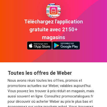
Téléchargez l'application
gratuite avec 2150+
magasins
Toutes les offres de Weber
Nous avons réuni toutes les offres, promos et
promotions actuelles sur Weber, valables aujourd'hui.
Vous pouvez les trouver à prix réduit en magasin, mais
aussi souvent en ligne. Consultez promocatalogues.fr
pour découvrir où acheter Weber au prix le plus bas et
économisez sur votre prochain achat. Vous trouverez