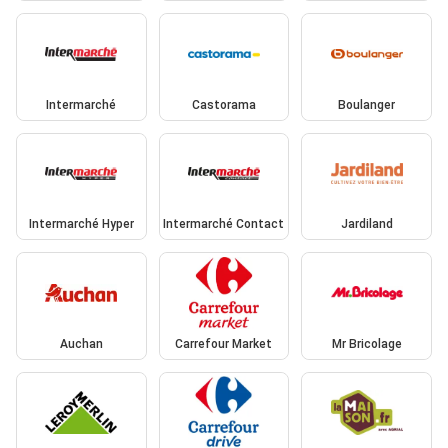
Intermarché
Castorama
Boulanger
Intermarché Hyper
Intermarché Contact
Jardiland
Auchan
Carrefour Market
Mr Bricolage