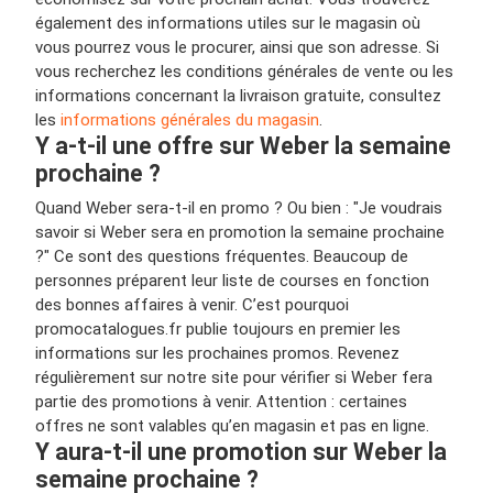
également des informations utiles sur le magasin où
vous pourrez vous le procurer, ainsi que son adresse. Si
vous recherchez les conditions générales de vente ou les
informations concernant la livraison gratuite, consultez
les
informations générales du magasin
.
Y a-t-il une offre sur Weber la semaine
prochaine ?
Quand Weber sera-t-il en promo ? Ou bien : "Je voudrais
savoir si Weber sera en promotion la semaine prochaine
?" Ce sont des questions fréquentes. Beaucoup de
personnes préparent leur liste de courses en fonction
des bonnes affaires à venir. C’est pourquoi
promocatalogues.fr publie toujours en premier les
informations sur les prochaines promos. Revenez
régulièrement sur notre site pour vérifier si Weber fera
partie des promotions à venir. Attention : certaines
offres ne sont valables qu’en magasin et pas en ligne.
Y aura-t-il une promotion sur Weber la
semaine prochaine ?