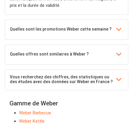
prix et la durée de validité.
Quelles sont les promotions Weber cette semaine ?
Quelles offres sont similaires à Weber ?
Vous recherchez des chiffres, des statistiques ou
des études avec des données sur Weber en France ?
Gamme de Weber
Weber Barbecue
Weber Kettle