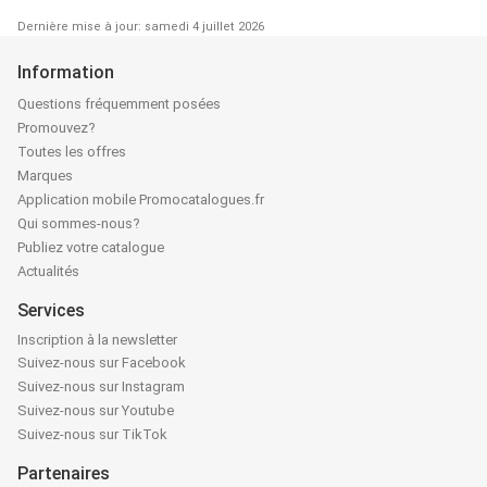
Dernière mise à jour: samedi 4 juillet 2026
Information
Questions fréquemment posées
Promouvez?
Toutes les offres
Marques
Application mobile Promocatalogues.fr
Qui sommes-nous?
Publiez votre catalogue
Actualités
Services
Inscription à la newsletter
Suivez-nous sur Facebook
Suivez-nous sur Instagram
Suivez-nous sur Youtube
Suivez-nous sur TikTok
Partenaires