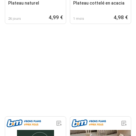
Plateau naturel
Plateau cottelé en acacia
4,99 €
4,98 €
26 jours
1 mois