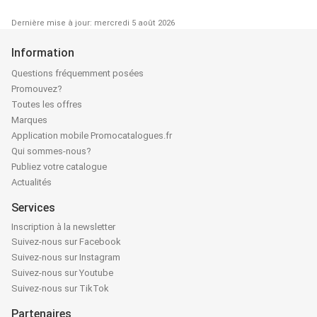
Dernière mise à jour: mercredi 5 août 2026
Information
Questions fréquemment posées
Promouvez?
Toutes les offres
Marques
Application mobile Promocatalogues.fr
Qui sommes-nous?
Publiez votre catalogue
Actualités
Services
Inscription à la newsletter
Suivez-nous sur Facebook
Suivez-nous sur Instagram
Suivez-nous sur Youtube
Suivez-nous sur TikTok
Partenaires