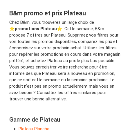
B&m promo et prix Plateau
Chez B&m, vous trouverez un large choix de
⭐️
promotions Plateau
⭐️. Cette semaine, B&m
propose 7 offres sur Plateau. Supprimez vos filtres pour
voir toutes les promos disponibles, comparez les prix et
économisez sur votre prochain achat. Utilisez les filtres
pour repérer les promotions en cours dans votre magasin
préféré, et achetez Plateau au prix le plus bas possible.
Vous pouvez enregistrer votre recherche pour être
informé dès que Plateau sera à nouveau en promotion,
que ce soit cette semaine ou la semaine prochaine. Le
produit n’est pas en promo actuellement mais vous en
avez besoin ? Consultez les offres similaires pour
trouver une bonne alternative.
Gamme de Plateau
Plateau Plancha