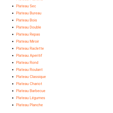
Plateau Sec
Plateau Bureau
Plateau Bois
Plateau Double
Plateau Repas
Plateau Miroir
Plateau Raclette
Plateau Aperitif
Plateau Rond
Plateau Roulant
Plateau Classique
Plateau Chariot
Plateau Barbecue
Plateau Légumes
Plateau Planche