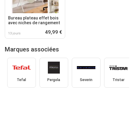
Bureau plateau effet bois
avec niches de rangement
49,99 €
13 jours
Marques associées
Tefal
Pergola
Severin
Tristar