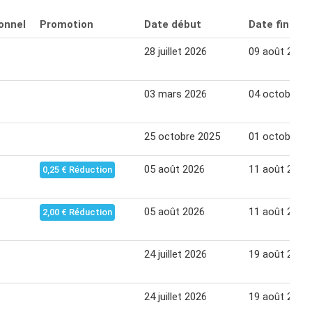
onnel
Promotion
Date début
Date fin
28 juillet 2026
09 août 2026
03 mars 2026
04 octobre 2
25 octobre 2025
01 octobre 2
05 août 2026
11 août 2026
0,25 € Réduction
05 août 2026
11 août 2026
2,00 € Réduction
24 juillet 2026
19 août 2026
24 juillet 2026
19 août 2026