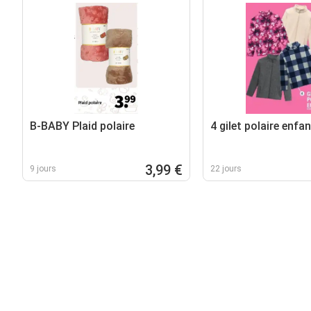
B-BABY Plaid polaire
4 gilet polaire enfan
3,99 €
9 jours
22 jours