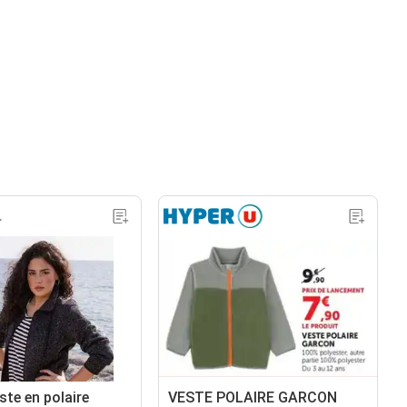
este en polaire
VESTE POLAIRE GARCON