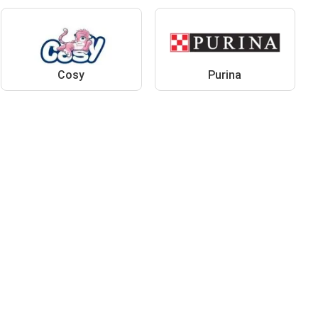
Cosy
Purina