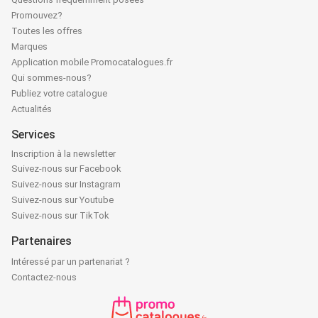
Promouvez?
Toutes les offres
Marques
Application mobile Promocatalogues.fr
Qui sommes-nous?
Publiez votre catalogue
Actualités
Services
Inscription à la newsletter
Suivez-nous sur Facebook
Suivez-nous sur Instagram
Suivez-nous sur Youtube
Suivez-nous sur TikTok
Partenaires
Intéressé par un partenariat ?
Contactez-nous