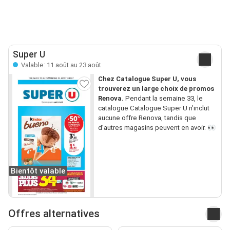
Super U
Valable: 11 août au 23 août
Chez Catalogue Super U, vous
trouverez un large choix de promos
Renova.
Pendant la semaine 33, le
catalogue Catalogue Super U n’inclut
aucune offre Renova, tandis que
d’autres magasins peuvent en avoir. 👀
Bientôt valable
Offres alternatives