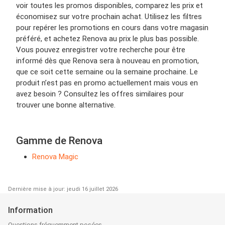
voir toutes les promos disponibles, comparez les prix et
économisez sur votre prochain achat. Utilisez les filtres
pour repérer les promotions en cours dans votre magasin
préféré, et achetez Renova au prix le plus bas possible.
Vous pouvez enregistrer votre recherche pour être
informé dès que Renova sera à nouveau en promotion,
que ce soit cette semaine ou la semaine prochaine. Le
produit n’est pas en promo actuellement mais vous en
avez besoin ? Consultez les offres similaires pour
trouver une bonne alternative.
Gamme de Renova
Renova Magic
Dernière mise à jour: jeudi 16 juillet 2026
Information
Questions fréquemment posées